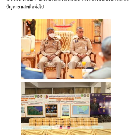
ปัญหายาเสพติดต่อไป