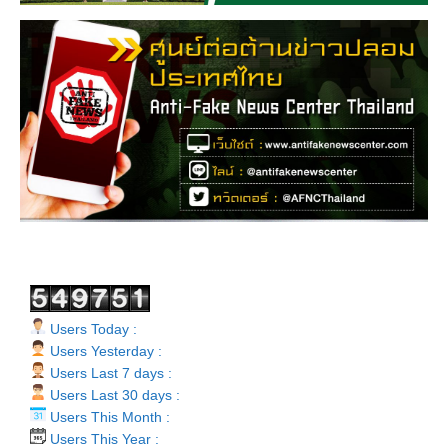
Users Today :
Users Yesterday :
Users Last 7 days :
Users Last 30 days :
Users This Month :
Users This Year :