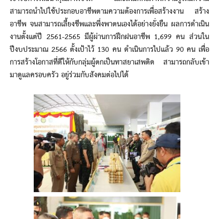
สามารถนำไปใช้ประกอบอาชีพตามความต้องการเพื่อสร้างงาน สร้าง
อาชีพ จนสามารถเลี้ยงชีพและพึ่งพาตนเองได้อย่างยั่งยืน ผลการดำเนิน
งานตั้งแต่ปี 2561-2565 มีผู้ผ่านการฝึกฝนอาชีพ 1,699 คน ส่วนใน
ปีงบประมาณ 2566 ตั้งเป้าไว้ 130 คน ดำเนินการไปแล้ว 90 คน เพื่อ
การสร้างโอกาสที่ดีให้กับกลุ่มผู้ตกเป็นทาสยาเสพติด สามารถกลับเข้า
มาดูแลครอบครัว อยู่ร่วมกับสังคมต่อไปได้