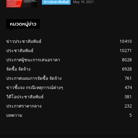
May 19, 2021
ข่าวประชาสัมพันธ์
หมวดหมู่ข่าว
ข่าวประชาสัมพันธ์
10410
ประชาสัมพันธ์
10271
ประกาศผู้ชนะการเสนอราคา
8028
จัดซื้อ จัดจ้าง
6928
ประกาศแผนการจัดซื้อ จัดจ้าง
761
ข่าวชี้แจง กรณีเหตุการณ์ต่างๆ
474
วิดีโอประชาสัมพันธ์
381
ประกาศราคากลาง
232
บทความ
5