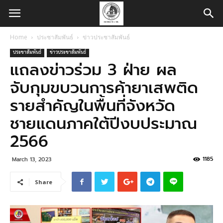
Home
ประชาสัมพันธ์
ข่าวประชาสัมพันธ์
ประชาสัมพันธ์
ข่าวประชาสัมพันธ์
แถลงข่าวร่วม 3 ฝ่าย ผล
จับกุมขบวนการค้ายาเสพติด
รายสำคัญในพื้นที่จังหวัด
ชายแดนภาคใต้ปีงบประมาณ
2566
1185
March 13, 2023
Share