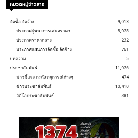
หมวดหมู่ข่าวสาร
จัดซื้อ จัดจ้าง
9,013
ประกาศผู้ชนะการเสนอราคา
8,028
ประกาศราคากลาง
232
ประกาศแผนการจัดซื้อ จัดจ้าง
761
บทความ
5
ประชาสัมพันธ์
11,026
ข่าวชี้แจง กรณีเหตุการณ์ต่างๆ
474
ข่าวประชาสัมพันธ์
10,410
วิดีโอประชาสัมพันธ์
381