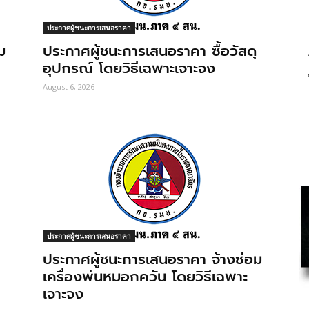
ประกาศผู้ชนะการเสนอราคา
ม
ประกาศผู้ชนะการเสนอราคา ซื้อวัสดุ
อุปกรณ์ โดยวิธีเฉพาะเจาะจง
August 6, 2026
ประกาศผู้ชนะการเสนอราคา
ประกาศผู้ชนะการเสนอราคา จ้างซ่อม
เครื่องพ่นหมอกควัน โดยวิธีเฉพาะ
เจาะจง