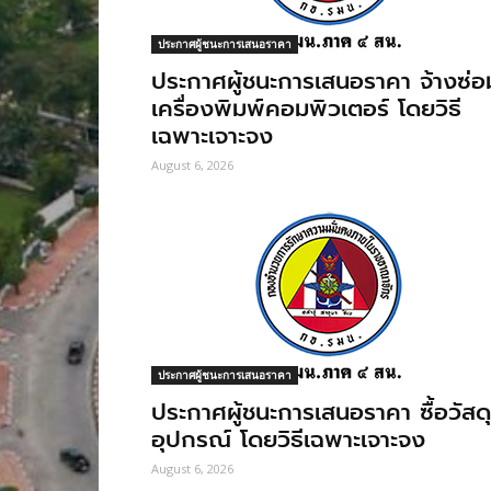
ประกาศผู้ชนะการเสนอราคา
ประกาศผู้ชนะการเสนอราคา จ้างซ่อ
เครื่องพิมพ์คอมพิวเตอร์ โดยวิธี
เฉพาะเจาะจง
August 6, 2026
ประกาศผู้ชนะการเสนอราคา
ประกาศผู้ชนะการเสนอราคา ซื้อวัสดุ
อุปกรณ์ โดยวิธีเฉพาะเจาะจง
August 6, 2026