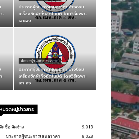
ม
ประกาศผู้ชนะการเสนอราคา จ้างซ่อม
พาะ
เครื่องซักผ้ากึ่งอัตโนมัติ โดยวิธีเฉพาะ
เจาะจง
ประกาศผู้ชนะการเสนอราคา
ม
ประกาศผู้ชนะการเสนอราคา จ้างซ่อม
พาะ
เครื่องซักผ้ากึ่งอัตโนมัติ โดยวิธีเฉพาะ
เจาะจง
หมวดหมู่ข่าวสาร
จัดซื้อ จัดจ้าง
9,013
ประกาศผู้ชนะการเสนอราคา
8,028