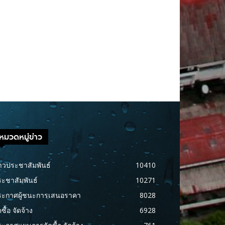
หมวดหมู่ข่าว
าวประชาสัมพันธ์
10410
ะชาสัมพันธ์
10271
ระกาศผู้ชนะการเสนอราคา
8028
ดซื้อ จัดจ้าง
6928