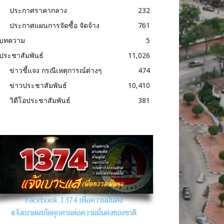
ประกาศราคากลาง
232
ประกาศแผนการจัดซื้อ จัดจ้าง
761
บทความ
5
ประชาสัมพันธ์
11,026
ข่าวชี้แจง กรณีเหตุการณ์ต่างๆ
474
ข่าวประชาสัมพันธ์
10,410
วิดีโอประชาสัมพันธ์
381