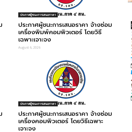
ประกาศผู้ชนะการเสนอราคา
ม
ประกาศผู้ชนะการเสนอราคา จ้างซ่อม
เครื่องพิมพ์คอมพิวเตอร์ โดยวิธี
เฉพาะเจาะจง
August 6, 2026
ประกาศผู้ชนะการเสนอราคา
ม
ประกาศผู้ชนะการเสนอราคา จ้างซ่อม
เครื่องคอมพิวเตอร์ โดยวิธีเฉพาะ
เจาะจง