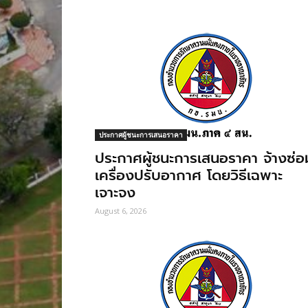
ประกาศผู้ชนะการเสนอราคา
ประกาศผู้ชนะการเสนอราคา จ้างซ่อ
เครื่องปรับอากาศ โดยวิธีเฉพาะ
เจาะจง
August 6, 2026