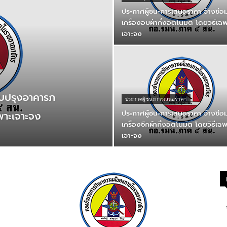
ประกาศผู้ชนะการเสนอราคา จ้างซ่อ
เครื่องอบผ้ากึ่งอัตโนมัติ โดยวิธีเฉ
เจาะจง
ับปรุงอาคารภ
ประกาศผู้ชนะการเสนอราคา
ประกาศผู้ชนะการเสนอราคา จ้างซ่อ
พาะเจาะจง
เครื่องซักผ้ากึ่งอัตโนมัติ โดยวิธีเฉ
เจาะจง