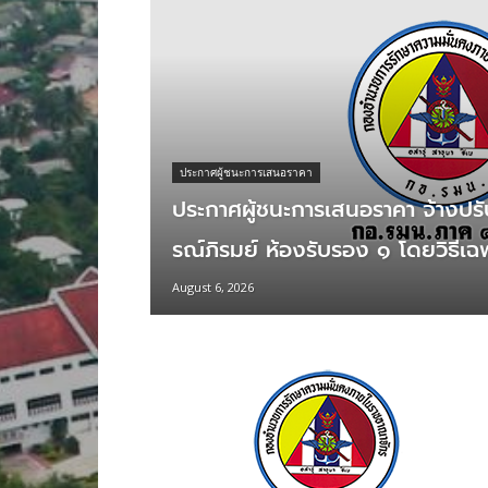
ประกาศผู้ชนะการเสนอราคา
ประกาศผู้ชนะการเสนอราคา จ้างปร
รณ์ภิรมย์ ห้องรับรอง ๑ โดยวิธีเฉ
August 6, 2026