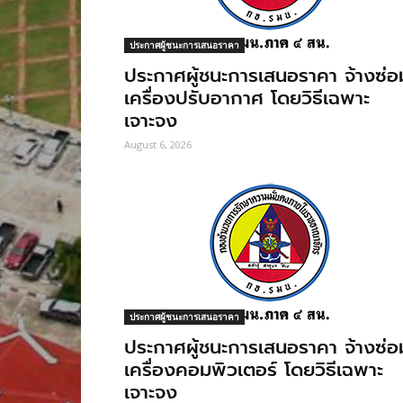
ประกาศผู้ชนะการเสนอราคา
ประกาศผู้ชนะการเสนอราคา จ้างซ่อ
เครื่องปรับอากาศ โดยวิธีเฉพาะ
เจาะจง
August 6, 2026
ประกาศผู้ชนะการเสนอราคา
ประกาศผู้ชนะการเสนอราคา จ้างซ่อ
เครื่องคอมพิวเตอร์ โดยวิธีเฉพาะ
เจาะจง