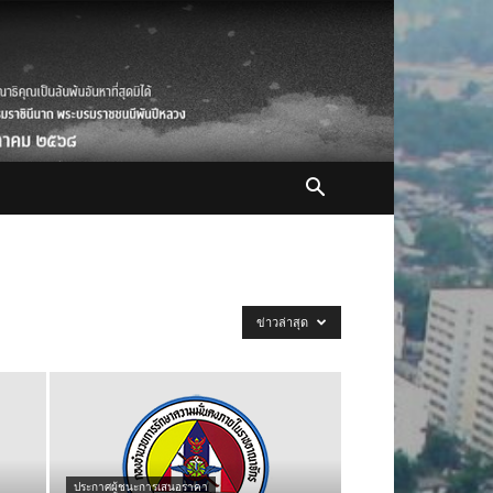
ข่าวล่าสุด
ประกาศผู้ชนะการเสนอราคา