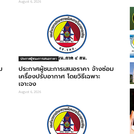
August 6, 2026
ประกาศผู้ชนะการเสนอราคา
ม
ประกาศผู้ชนะการเสนอราคา จ้างซ่อม
เครื่องปรับอากาศ โดยวิธีเฉพาะ
เจาะจง
August 6, 2026