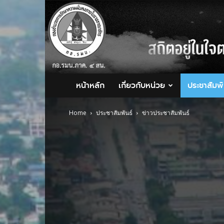
กอ.รมน.ภาค
4
สน.
หน้าหลัก
เกี่ยวกับหน่วย
ประชาสัมพั
Home
ประชาสัมพันธ์
ข่าวประชาสัมพันธ์