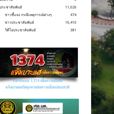
ประชาสัมพันธ์
11,026
ข่าวชี้แจง กรณีเหตุการณ์ต่างๆ
474
ข่าวประชาสัมพันธ์
10,410
วิดีโอประชาสัมพันธ์
381