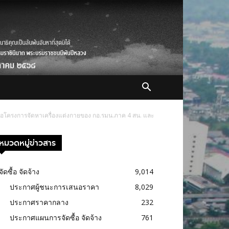
ชื่อโครงการจัดหาเครื่องแต่งกายของ กอ.รมน.ภาค 4 สน. และ
หมวดหมู่ข่าวสาร
จัดซื้อ จัดจ้าง
9,014
ประกาศผู้ชนะการเสนอราคา
8,029
ประกาศราคากลาง
232
ประกาศแผนการจัดซื้อ จัดจ้าง
761