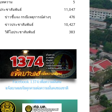
บทความ
5
ประชาสัมพันธ์
11,047
ข่าวชี้แจง กรณีเหตุการณ์ต่างๆ
476
ข่าวประชาสัมพันธ์
10,427
วิดีโอประชาสัมพันธ์
383