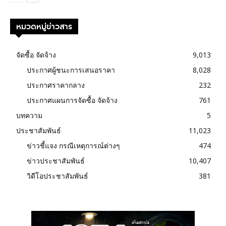
หมวดหมู่ข่าวสาร
จัดซื้อ จัดจ้าง
9,013
ประกาศผู้ชนะการเสนอราคา
8,028
ประกาศราคากลาง
232
ประกาศแผนการจัดซื้อ จัดจ้าง
761
บทความ
5
ประชาสัมพันธ์
11,023
ข่าวชี้แจง กรณีเหตุการณ์ต่างๆ
474
ข่าวประชาสัมพันธ์
10,407
วิดีโอประชาสัมพันธ์
381