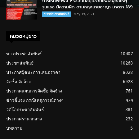
การให้ที่พักพิง หรือสนับสนุนช่วยเหลือผู้ก่อเหตุ
รุนแรง มีความผิด ตามกฎหมายอาญา มาตรา 189
May 19, 2021
ข่าวประชาสัมพันธ์
หมวดหมู่ข่าว
ข่าวประชาสัมพันธ์
10407
ประชาสัมพันธ์
10268
ประกาศผู้ชนะการเสนอราคา
8028
จัดซื้อ จัดจ้าง
6928
ประกาศแผนการจัดซื้อ จัดจ้าง
761
ข่าวชี้แจง กรณีเหตุการณ์ต่างๆ
474
วิดีโอประชาสัมพันธ์
381
ประกาศราคากลาง
232
บทความ
5