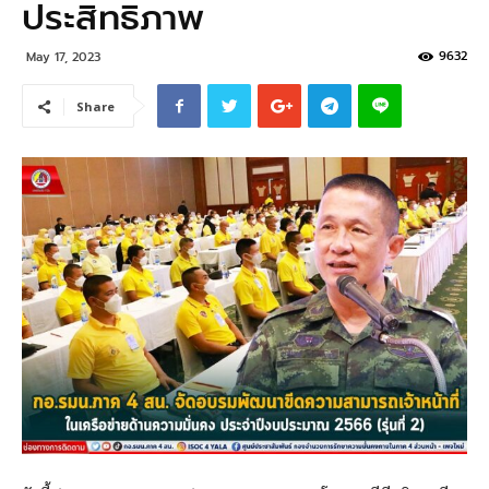
ประสิทธิภาพ
9632
May 17, 2023
Share