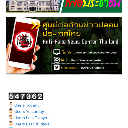
Users Today :
Users Yesterday :
Users Last 7 days :
Users Last 30 days :