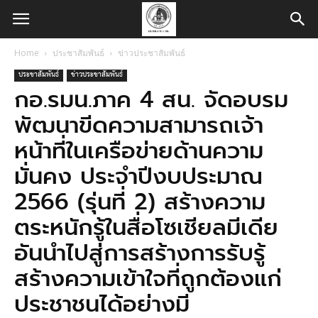
Home
ประชาสัมพันธ์
ข่าวประชาสัมพันธ์
ประชาสัมพันธ์
ข่าวประชาสัมพันธ์
กอ.รมน.ภาค 4 สน. จัดอบรม
พัฒนาขีดความสามารถเจ้า
หน้าที่ในเครือข่ายด้านความ
มั่นคง ประจำปีงบประมาณ
2566 (รุ่นที่ 2) สร้างความ
ตระหนักรู้ในสื่อโซเชียลมีเดีย
อันนำไปสู่การสร้างการรับรู้
สร้างความเข้าใจที่ถูกต้องแก่
ประชาชนได้อย่างมี