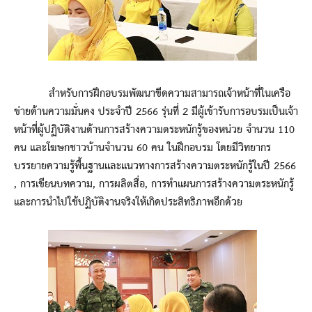
สำหรับการฝึกอบรมพัฒนาขีดความสามารถเจ้าหน้าที่ในเครือ
ข่ายด้านความมั่นคง ประจำปี 2566 รุ่นที่ 2 มีผู้เข้ารับการอบรมเป็นเจ้า
หน้าที่ผู้ปฏิบัติงานด้านการสร้างความตระหนักรู้ของหน่วย จำนวน 110
คน และโฆษกชาวบ้านจำนวน 60 คน ในฝึกอบรม โดยมีวิทยากร
บรรยายความรู้พื้นฐานและแนวทางการสร้างความตระหนักรู้ในปี 2566
, การเขียนบทความ, การผลิตสื่อ, การทำแผนการสร้างความตระหนักรู้
และการนำไปใช้ปฏิบัติงานจริงให้เกิดประสิทธิภาพอีกด้วย