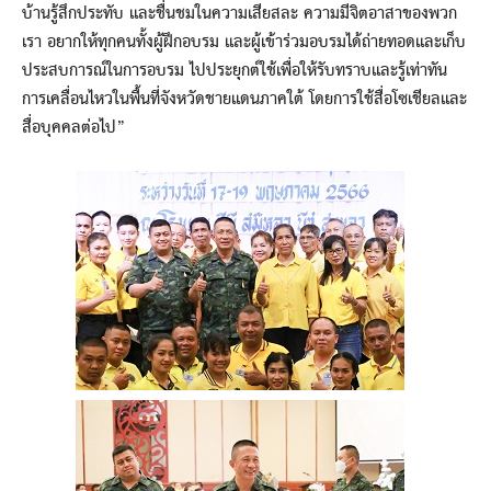
บ้านรู้สึกประทับ และชื่นชมในความเสียสละ ความมีจิตอาสาของพวก
เรา อยากให้ทุกคนทั้งผู้ฝึกอบรม และผู้เข้าร่วมอบรมได้ถ่ายทอดและเก็บ
ประสบการณ์ในการอบรม ไปประยุกต์ใช้เพื่อให้รับทราบและรู้เท่าทัน
การเคลื่อนไหวในพื้นที่จังหวัดชายแดนภาคใต้ โดยการใช้สื่อโซเชียลและ
สื่อบุคคลต่อไป”