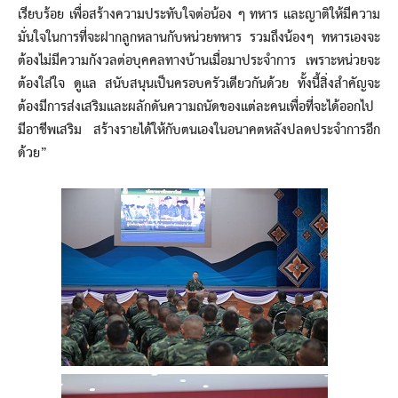
เรียบร้อย เพื่อสร้างความประทับใจต่อน้อง ๆ ทหาร และญาติให้มีความ
มั่นใจในการที่จะฝากลูกหลานกับหน่วยทหาร รวมถึงน้องๆ ทหารเองจะ
ต้องไม่มีความกังวลต่อบุคคลทางบ้านเมื่อมาประจำการ เพราะหน่วยจะ
ต้องใส่ใจ ดูแล สนับสนุนเป็นครอบครัวเดียวกันด้วย ทั้งนี้สิ่งสำคัญจะ
ต้องมีการส่งเสริมและผลักดันความถนัดของแต่ละคนเพื่อที่จะได้ออกไป
มีอาชีพเสริม สร้างรายได้ให้กับตนเองในอนาคตหลังปลดประจำการอีก
ด้วย”