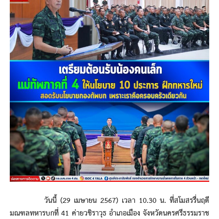
วันนี้ (29 เมษายน 2567) เวลา 10.30 น. ที่สโมสรรื่นฤดี
มณฑลทหารบกที่ 41 ค่ายวชิราวุธ อำเภอเมือง จังหวัดนครศรีธรรมราช