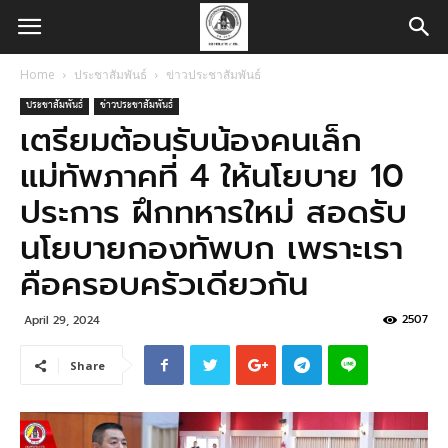
Home
ประชาสัมพันธ์
ข่าวประชาสัมพันธ์
ประชาสัมพันธ์
ข่าวประชาสัมพันธ์
เตรียมต้อนรับน้องคนเล็ก
แม่ทัพภาคที่ 4 ให้นโยบาย 10
ประการ ฝึกทหารใหม่ สอดรับ
นโยบายกองทัพบก เพราะเรา
คือครอบครัวเดียวกัน
2507
April 29, 2024
Share