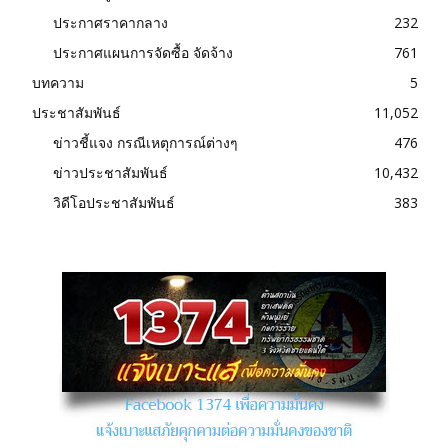
ประกาศราคากลาง
232
ประกาศแผนการจัดซื้อ จัดจ้าง
761
บทความ
5
ประชาสัมพันธ์
11,052
ข่าวชี้แจง กรณีเหตุการณ์ต่างๆ
476
ข่าวประชาสัมพันธ์
10,432
วิดีโอประชาสัมพันธ์
383