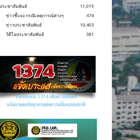
ประชาสัมพันธ์
11,019
ข่าวชี้แจง กรณีเหตุการณ์ต่างๆ
474
ข่าวประชาสัมพันธ์
10,403
วิดีโอประชาสัมพันธ์
381