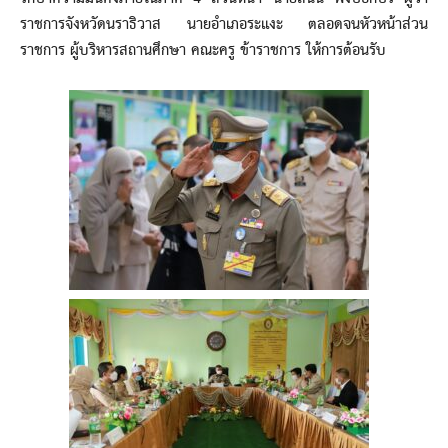
ราชการจังหวัดนราธิวาส นายอำเภอระแงะ ตลอดจนหัวหน้าส่วน
ราชการ ผู้บริหารสถานศึกษา คณะครู ข้าราชการ ให้การต้อนรับ