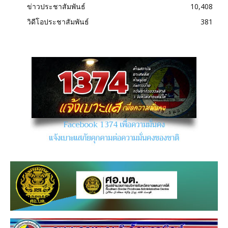
ข่าวประชาสัมพันธ์
10,408
วิดีโอประชาสัมพันธ์
381