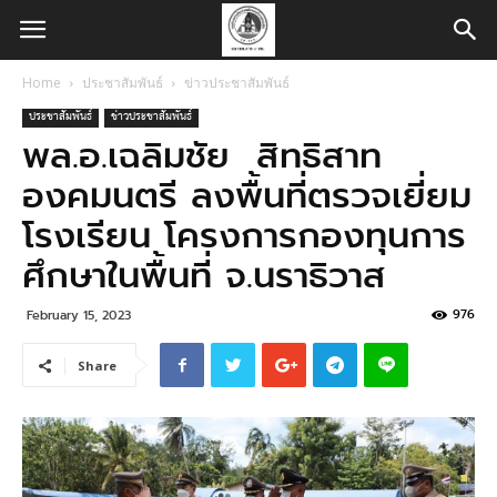
Home
ประชาสัมพันธ์
ข่าวประชาสัมพันธ์
ประชาสัมพันธ์
ข่าวประชาสัมพันธ์
พล.อ.เฉลิมชัย สิทธิสาท
องคมนตรี ลงพื้นที่ตรวจเยี่ยม
โรงเรียน โครงการกองทุนการ
ศึกษาในพื้นที่ จ.นราธิวาส
976
February 15, 2023
Share