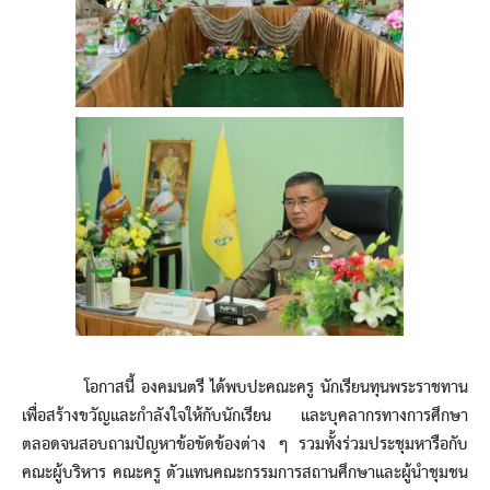
โอกาสนี้ องคมนตรี ได้พบปะคณะครู นักเรียนทุนพระราชทาน
เพื่อสร้างขวัญและกำลังใจให้กับนักเรียน และบุคลากรทางการศึกษา
ตลอดจนสอบถามปัญหาข้อขัดข้องต่าง ๆ รวมทั้งร่วมประชุมหารือกับ
คณะผู้บริหาร คณะครู ตัวแทนคณะกรรมการสถานศึกษาและผู้นำชุมชน