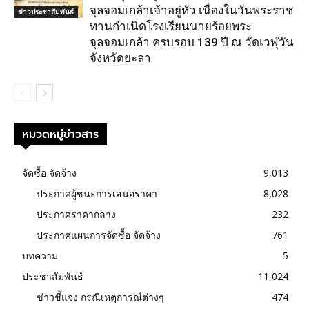
จุลจอมเกล้าเจ้าอยู่หัว เนื่องในวันพระราช
ข่าวประชาสัมพันธ์
ทานกำเนิดโรงเรียนนายร้อยพระ
จุลจอมเกล้า ครบรอบ 139 ปี ณ วัดเวฬุวัน
จังหวัดยะลา
หมวดหมู่ข่าวสาร
จัดซื้อ จัดจ้าง
9,013
ประกาศผู้ชนะการเสนอราคา
8,028
ประกาศราคากลาง
232
ประกาศแผนการจัดซื้อ จัดจ้าง
761
บทความ
5
ประชาสัมพันธ์
11,024
ข่าวชี้แจง กรณีเหตุการณ์ต่างๆ
474