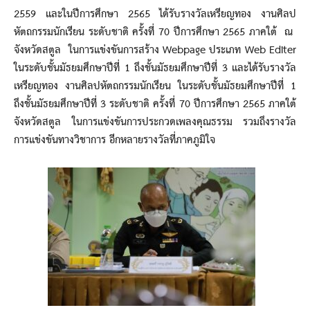
2559 และในปีการศึกษา 2565 ได้รับรางวัลเหรียญทอง งานศิลป
หัตถกรรมนักเรียน ระดับชาติ ครั้งที่ 70 ปีการศึกษา 2565 ภาคใต้ ณ
จังหวัดสตูล ในการแข่งขันการสร้าง Webpage ประเภท Web Editer
ในระดับชั้นมัธยมศึกษาปีที่ 1 ถึงชั้นมัธยมศึกษาปีที่ 3 และได้รับรางวัล
เหรียญทอง งานศิลปหัตถกรรมนักเรียน ในระดับชั้นมัธยมศึกษาปีที่ 1
ถึงชั้นมัธยมศึกษาปีที่ 3 ระดับชาติ ครั้งที่ 70 ปีการศึกษา 2565 ภาคใต้
จังหวัดสตูล ในการแข่งขันการประกวดเพลงคุณธรรม รวมถึงรางวัล
การแข่งขันทางวิชาการ อีกหลายรางวัลที่ภาคภูมิใจ