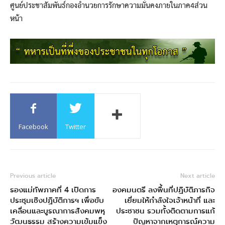
ศูนย์ประชาสัมพันธ์กองอำนวยการรักษาความมั่นคงภายในภาค4ส่วน
หน้า
Facebook
Twitter
Previous article
Next article
รองแม่ทัพภาคที่ 4 เปิดการ
องคมนตรี ลงพื้นที่ปฏิบัติภารกิจ
ประชุมเชิงปฏิบัติการฯ เพื่อขับ
เยี่ยมให้กำลังใจเจ้าหน้าที่ และ
เคลื่อนและบูรณาการสังคมพหุ
ประชาชน รวมทั้งติดตามการแก้
วัฒนธรรม สร้างความเข้มแข็ง
ปัญหาจากเหตุการณ์ความ