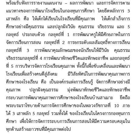
พร้อมรับฟังการรายงานแผนงาน – ผลการพัฒนา และการจัดการตาม
แนวทางของการพัฒนาโรงเรียนในกองทุนการศึกษา โดยยึดหลักการ 3
เสาหลัก คือ ให้เด็กได้เรียนในโรงเรียนที่มีคุณภาพ ให้เด็กสำเร็จการ
ศึกษาอย่างมีคุณธรรม และปลูกฝังวินัย คุณธรรม จริยธรรม และ 5
กลยุทธ์ ประกอบด้วย กลยุทธ์ที่ 1 การพัฒนาครูให้มีศักยภาพในการ
จัดการเรียนการสอน กลยุทธ์ที่ 2 การยกระดับผลสัมฤทธิ์ทางการเรียน
กลยุทธ์ที่ 3 การพัฒนาคุณลักษณะของนักเรียนให้มีวินัย คุณธรรม
จริยธรรมกลยุทธ์ที่ 4 การพัฒนาทักษะชีวิตและทักษะอาชีพ และกลยุทธ์
ที่ 5 การบริหารจัดการโรงเรียนคุณภาพ ทั้งนี้ก็เพื่อขับเคลื่อนและพัฒนา
โรงเรียนเพื่อสร้างคนดีสู่สังคม มีวิสัยทัศน์ในการพัฒนาคุณภาพการ
ศึกษาของโรงเรียน คือ เป็นองค์กรแห่งการเรียนรู้ จัดการศึกษาอย่างมี
คุณภาพ ปลูกฝังคุณธรรม มุ่งพัฒนาทักษะชีวิตและทักษะอาชีพ
กระบวนการพัฒนาคุณภาพการศึกษาของโรงเรียนบ้านสาเมาะ ยึดถือ
พระบรมราโชบายด้านการจัดการศึกษาของในหลวงรัชกาลที่ 10 ภาย
ใต้ 3 เสาหลัก 5 กลยุทธ์ รวมทั้งได้ ของโรงเรียนในโครงการกองทุนการ
ศึกษา เพื่อให้การจัดการระบบการเรียนการสอนให้มีความครอบคลุมใน
ทุกด้านสร้างเยาวชนที่มีคุณภาพต่อไป