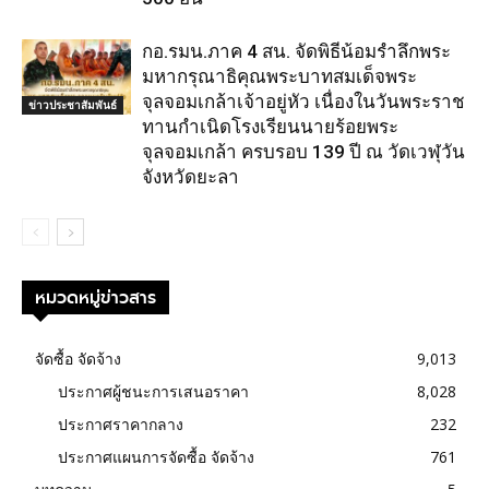
กอ.รมน.ภาค 4 สน. จัดพิธีน้อมรำลึกพระ
มหากรุณาธิคุณพระบาทสมเด็จพระ
จุลจอมเกล้าเจ้าอยู่หัว เนื่องในวันพระราช
ข่าวประชาสัมพันธ์
ทานกำเนิดโรงเรียนนายร้อยพระ
จุลจอมเกล้า ครบรอบ 139 ปี ณ วัดเวฬุวัน
จังหวัดยะลา
หมวดหมู่ข่าวสาร
จัดซื้อ จัดจ้าง
9,013
ประกาศผู้ชนะการเสนอราคา
8,028
ประกาศราคากลาง
232
ประกาศแผนการจัดซื้อ จัดจ้าง
761