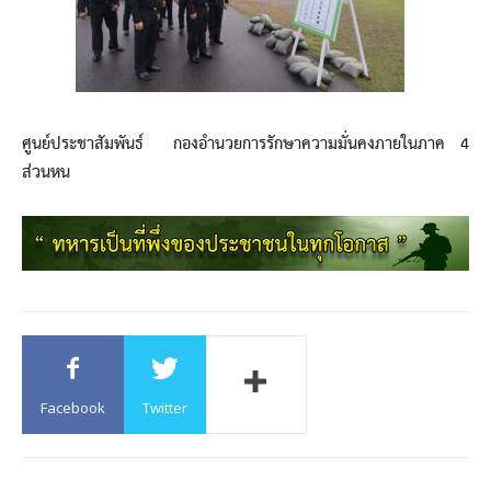
ศูนย์ประชาสัมพันธ์ กองอำนวยการรักษาความมั่นคงภายในภาค 4
ส่วนหน
Facebook
Twitter