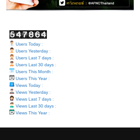
Users Today :
Users Yesterday :
Users Last 7 days :
Users Last 30 days :
Users This Month :
Users This Year :
Views Today :
Views Yesterday :
Views Last 7 days :
Views Last 30 days :
Views This Year :