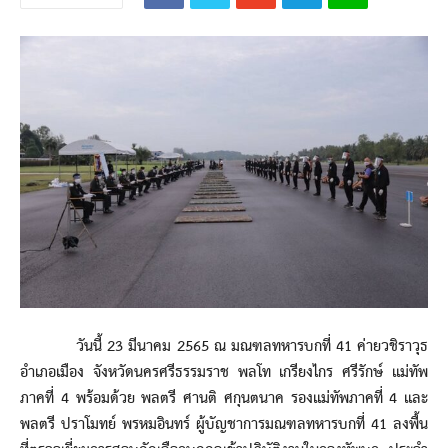
วันนี้ 23 มีนาคม 2565 ณ มณฑลทหารบกที่ 41 ค่ายวชิราวุธ
อำเภอเมือง จังหวัดนครศรีธรรมราช พลโท เกรียงไกร ศรีรักษ์ แม่ทัพ
ภาคที่ 4 พร้อมด้วย พลตรี ศานติ ศกุนตนาค รองแม่ทัพภาคที่ 4 และ
พลตรี ปราโมทย์ พรหมอินทร์ ผู้บัญชาการมณฑลทหารบกที่ 41 ลงพื้น