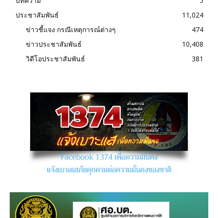
บทความ
5
ประชาสัมพันธ์
11,024
ข่าวชี้แจง กรณีเหตุการณ์ต่างๆ
474
ข่าวประชาสัมพันธ์
10,408
วิดีโอประชาสัมพันธ์
381