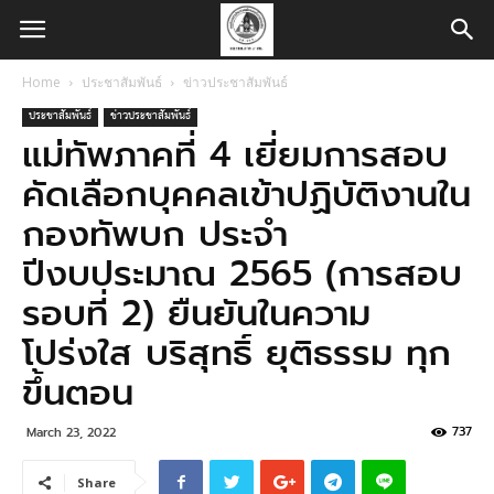
Home
ประชาสัมพันธ์
ข่าวประชาสัมพันธ์
ประชาสัมพันธ์
ข่าวประชาสัมพันธ์
แม่ทัพภาคที่ 4 เยี่ยมการสอบ
คัดเลือกบุคคลเข้าปฏิบัติงานใน
กองทัพบก ประจำ
ปีงบประมาณ 2565 (การสอบ
รอบที่ 2) ยืนยันในความ
โปร่งใส บริสุทธิ์ ยุติธรรม ทุก
ขึ้นตอน
737
March 23, 2022
Share