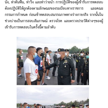
นั่ง, ท่าดันพื้น, ท่าวิ่ง และท่าว่ายน้ำ การปฏิบัติของผู้เข้ารับการทดสอบ
ต้องปฏิบัติให้ถูกต้องตามลักษณะของระเบียบทางราชการ และคณะ
กรรมการกำหนด ก่อนเข้าทดสอบสมรรถภาพทางร่างกายจริง จากนั้นใน
ช่วงบ่ายเป็นการสอบสัมภาษณ์ ตรวจโรค และตรวจประวัติต่างๆของผู้
เข้ารับการทดสอบในครั้งนี้ตามลำดับ