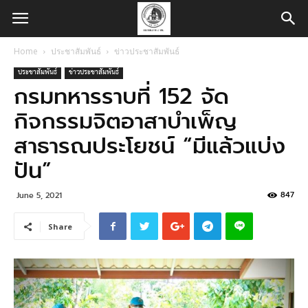
Home
ประชาสัมพันธ์
ข่าวประชาสัมพันธ์
ประชาสัมพันธ์
ข่าวประชาสัมพันธ์
กรมทหารราบที่ 152 จัด
กิจกรรมจิตอาสาบำเพ็ญ
สาธารณประโยชน์ “มีแล้วแบ่ง
ปัน”
847
June 5, 2021
Share