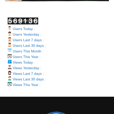
Users Today :
Users Yesterday :
Users Last 7 days :
Users Last 30 days :
Users This Month :
Users This Year :
Views Today :
Views Yesterday :
Views Last 7 days :
Views Last 30 days :
Views This Year :