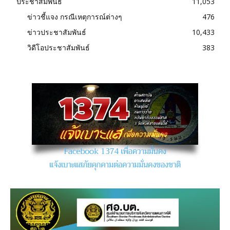
ประชาสัมพันธ์
11,053
ข่าวชี้แจง กรณีเหตุการณ์ต่างๆ
476
ข่าวประชาสัมพันธ์
10,433
วิดีโอประชาสัมพันธ์
383