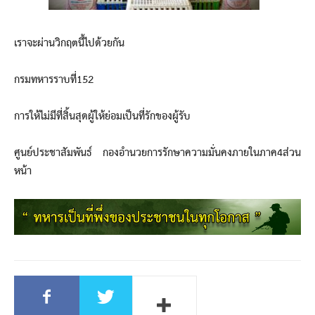
เราจะผ่านวิกฤตนี้ไปด้วยกัน
กรมทหารราบที่152
การให้ไม่มีที่สิ้นสุดผู้ให้ย่อมเป็นที่รักของผู้รับ
ศูนย์ประชาสัมพันธ์ กองอำนวยการรักษาความมั่นคงภายในภาค4ส่วน
หน้า