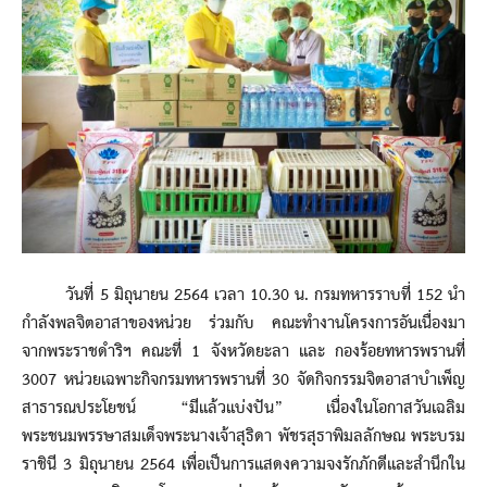
วันที่ 5 มิถุนายน 2564 เวลา 10.30 น. กรมทหารราบที่ 152 นำ
กำลังพลจิตอาสาของหน่วย ร่วมกับ คณะทำงานโครงการอันเนื่องมา
จากพระราชดำริฯ คณะที่ 1 จังหวัดยะลา และ กองร้อยทหารพรานที่
3007 หน่วยเฉพาะกิจกรมทหารพรานที่ 30 จัดกิจกรรมจิตอาสาบำเพ็ญ
สาธารณประโยชน์ “มีแล้วแบ่งปัน” เนื่องในโอกาสวันเฉลิม
พระชนมพรรษาสมเด็จพระนางเจ้าสุธิดา พัชรสุธาพิมลลักษณ พระบรม
ราชินี 3 มิถุนายน 2564 เพื่อเป็นการแสดงความจงรักภักดีและสำนึกใน