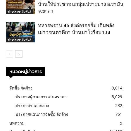
บ้านให้ประชาชนกลุ่มเปราะบาง อ.รามัน
จ.ยะลา
ข่าวประชาสัมพันธ์
ทหารพราน 45 ส่งต่อรอยยิ้ม เติมพลัง
เยาวชนตาดีกา บ้านบาโงรือบาแง
ข่าวประชาสัมพันธ์
หมวดหมู่ข่าวสาร
จัดซื้อ จัดจ้าง
9,014
ประกาศผู้ชนะการเสนอราคา
8,029
ประกาศราคากลาง
232
ประกาศแผนการจัดซื้อ จัดจ้าง
761
บทความ
5