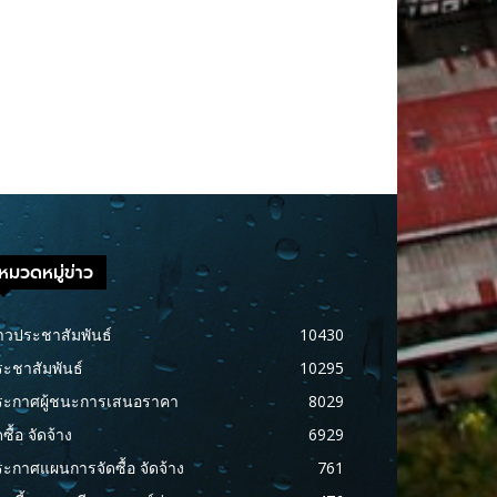
หมวดหมู่ข่าว
าวประชาสัมพันธ์
10430
ะชาสัมพันธ์
10295
ระกาศผู้ชนะการเสนอราคา
8029
ดซื้อ จัดจ้าง
6929
ะกาศแผนการจัดซื้อ จัดจ้าง
761