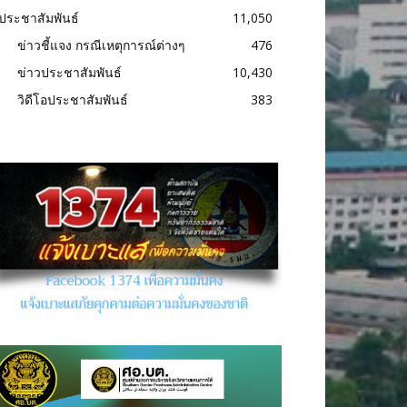
ประชาสัมพันธ์
11,050
ข่าวชี้แจง กรณีเหตุการณ์ต่างๆ
476
ข่าวประชาสัมพันธ์
10,430
วิดีโอประชาสัมพันธ์
383