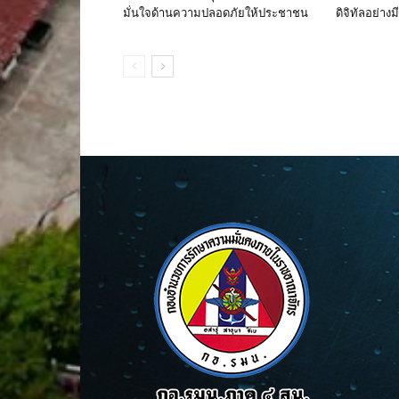
มั่นใจด้านความปลอดภัยให้ประชาชน
ดิจิทัลอย่าง