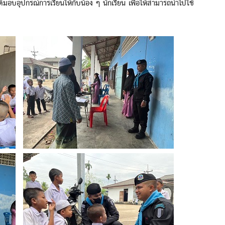
อุปกรณ์การเรียนให้กับน้อง ๆ นักเรียน เพื่อให้สามารถนำไปใช้