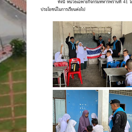
ทั้งนี้ หน่วยเฉพาะกิจกรมทหารพรานที่ 41 ได้มอบ
ประโยชน์ในการเรียนต่อไป