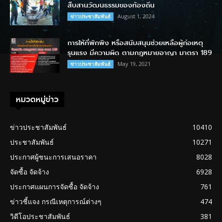
สืบสานวัฒนธรรมของท้องถิ่น
August 1, 2024
ข่าวประชาสัมพันธ์
การให้ที่พักพิง หรือสนับสนุนช่วยเหลือผู้ก่อเหตุ
รุนแรง มีความผิด ตามกฎหมายอาญา มาตรา 189
May 19, 2021
ข่าวประชาสัมพันธ์
หมวดหมู่ข่าว
ข่าวประชาสัมพันธ์
10410
ประชาสัมพันธ์
10271
ประกาศผู้ชนะการเสนอราคา
8028
จัดซื้อ จัดจ้าง
6928
ประกาศแผนการจัดซื้อ จัดจ้าง
761
ข่าวชี้แจง กรณีเหตุการณ์ต่างๆ
474
วิดีโอประชาสัมพันธ์
381