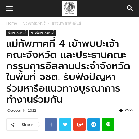
Home
ประชาสัมพันธ์
ข่าวประชาสัมพันธ์
ประชาสัมพันธ์
ข่าวประชาสัมพันธ์
แม่ทัพภาคที่ 4 เข้าพบปะเจ้า
คณะจังหวัด และประธานคณะ
กรรมการอิสลามประจำจังหวัด
ในพื้นที่ จชต. รับฟังปัญหา
ร่วมหารือแนวทางบูรณาการ
ทำงานร่วมกัน
2658
October 14, 2022
Share