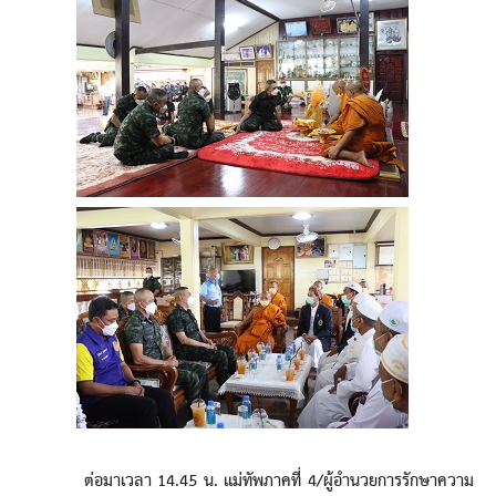
ต่อมาเวลา 14.45 น. แม่ทัพภาคที่ 4/ผู้อำนวยการรักษาความ