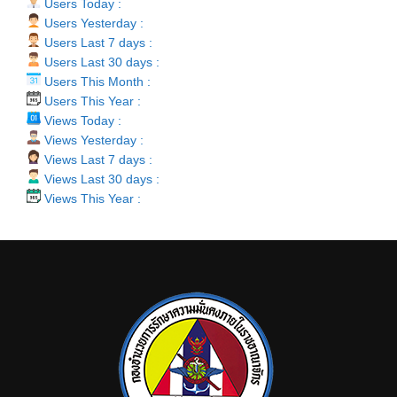
Users Today :
Users Yesterday :
Users Last 7 days :
Users Last 30 days :
Users This Month :
Users This Year :
Views Today :
Views Yesterday :
Views Last 7 days :
Views Last 30 days :
Views This Year :