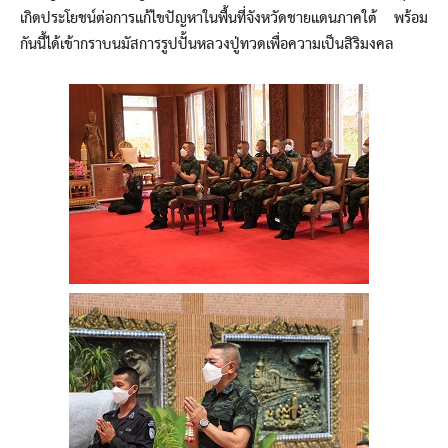
เกิดประโยชน์ต่อการแก้ไขปัญหาในพื้นที่จังหวัดชายแดนภาคใต้ พร้อม
กันนี้ได้เข้ากราบนมัสการรูปปั้นหลวงปู่ทวดเพื่อความเป็นสิริมงคล