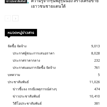
ความรู้จากรุ่นพี่สู่รุ่นน้อง สร้างเครือข่าย
ข่าวประชาสัมพันธ์
เยาวชนชายแดนใต้
หมวดหมู่ข่าวสาร
จัดซื้อ จัดจ้าง
9,013
ประกาศผู้ชนะการเสนอราคา
8,028
ประกาศราคากลาง
232
ประกาศแผนการจัดซื้อ จัดจ้าง
761
บทความ
5
ประชาสัมพันธ์
11,026
ข่าวชี้แจง กรณีเหตุการณ์ต่างๆ
474
ข่าวประชาสัมพันธ์
10,410
วิดีโอประชาสัมพันธ์
381