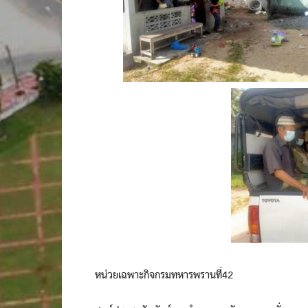
หน่วยเฉพาะกิจกรมทหารพรานที่42