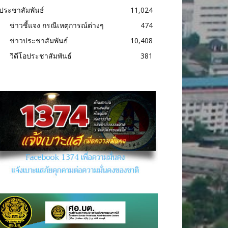
ประชาสัมพันธ์
11,024
ข่าวชี้แจง กรณีเหตุการณ์ต่างๆ
474
ข่าวประชาสัมพันธ์
10,408
วิดีโอประชาสัมพันธ์
381