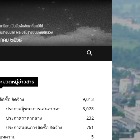
หมวดหมู่ข่าวสาร
จัดซื้อ จัดจ้าง
9,013
ประกาศผู้ชนะการเสนอราคา
8,028
ประกาศราคากลาง
232
ประกาศแผนการจัดซื้อ จัดจ้าง
761
บทความ
5