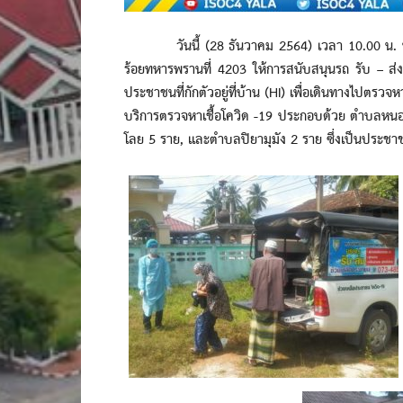
วันนี้ (28 ธันวาคม 2564) เวลา 10.00 น. ที่ โ
ร้อยทหารพรานที่ 4203 ให้การสนับสนุนรถ รับ – ส่
ประชาชนที่กักตัวอยู่ที่บ้าน (HI) เพื่อเดินทางไปตรวจหาเ
บริการตรวจหาเชื้อโควิด -19 ประกอบด้วย ตำบลหน
โลย 5 ราย, และตำบลปิยามุมัง 2 ราย ซึ่งเป็นประชาชนที