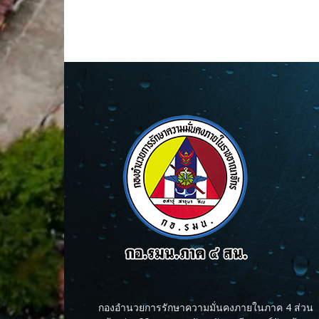
กองอำนวยการรักษาความมั่นคงภายในภาค 4 ส่วน