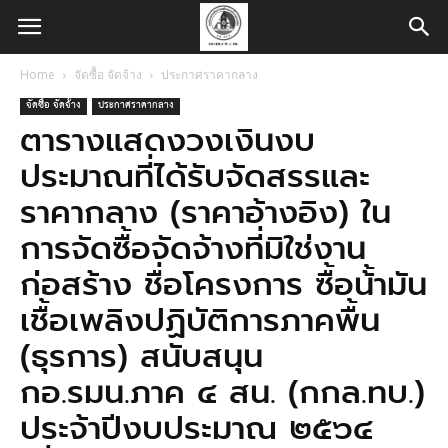
Home
จัดซื้อ จัดจ้าง
ประกาศราคากลาง
จัดซื้อ จัดจ้าง
ประกาศราคากลาง
ตารางแสดงวงเงินงบ
ประมาณที่ได้รับจัดสรรและ
ราคากลาง (ราคาอ้างอิง) ใน
การจัดซื้อจัดจ้างที่มิใช่งาน
ก่อสร้าง ชื่อโครงการ ซื้อน้้ามัน
เชื้อเพลิงปฏิบัติการภาคพื้น
(ธุรการ) สนับสนุน
กอ.รมน.ภาค ๔ สน. (กกล.ทบ.)
ประจ้าปีงบประมาณ ๒๕๖๔