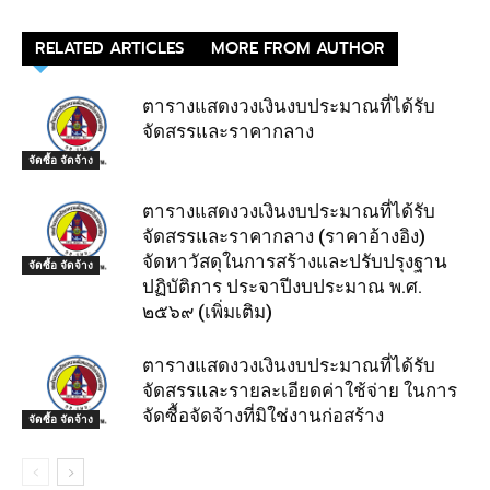
RELATED ARTICLES
MORE FROM AUTHOR
ตารางแสดงวงเงินงบประมาณที่ได้รับ
จัดสรรและราคากลาง
จัดซื้อ จัดจ้าง
ตารางแสดงวงเงินงบประมาณที่ได้รับ
จัดสรรและราคากลาง (ราคาอ้างอิง)
จัดหาวัสดุในการสร้างและปรับปรุงฐาน
จัดซื้อ จัดจ้าง
ปฏิบัติการ ประจาปีงบประมาณ พ.ศ.
๒๕๖๙ (เพิ่มเติม)
ตารางแสดงวงเงินงบประมาณที่ได้รับ
จัดสรรและรายละเอียดค่าใช้จ่าย ในการ
จัดซื้อจัดจ้างที่มิใช่งานก่อสร้าง
จัดซื้อ จัดจ้าง