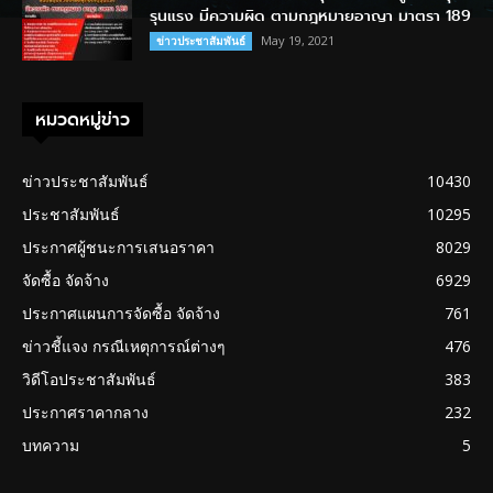
รุนแรง มีความผิด ตามกฎหมายอาญา มาตรา 189
May 19, 2021
ข่าวประชาสัมพันธ์
หมวดหมู่ข่าว
ข่าวประชาสัมพันธ์
10430
ประชาสัมพันธ์
10295
ประกาศผู้ชนะการเสนอราคา
8029
จัดซื้อ จัดจ้าง
6929
ประกาศแผนการจัดซื้อ จัดจ้าง
761
ข่าวชี้แจง กรณีเหตุการณ์ต่างๆ
476
วิดีโอประชาสัมพันธ์
383
ประกาศราคากลาง
232
บทความ
5