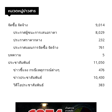
หมวดหมู่ข่าวสาร
จัดซื้อ จัดจ้าง
9,014
ประกาศผู้ชนะการเสนอราคา
8,029
ประกาศราคากลาง
232
ประกาศแผนการจัดซื้อ จัดจ้าง
761
บทความ
5
ประชาสัมพันธ์
11,050
ข่าวชี้แจง กรณีเหตุการณ์ต่างๆ
476
ข่าวประชาสัมพันธ์
10,430
วิดีโอประชาสัมพันธ์
383