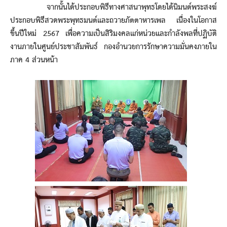
จากนั้นได้ประกอบพิธีทางศาสนาพุทธโดยได้นิมนต์พระสงฆ์
ประกอบพิธีสวดพระพุทธมนต์และถวายภัตตาหารเพล เนื่องในโอกาส
ขึ้นปีใหม่ 2567 เพื่อความเป็นสิริมงคลแก่หน่วยและกำลังพลที่ปฏิบัติ
งานภายในศูนย์ประชาสัมพันธ์ กองอำนวยการรักษาความมั่นคงภายใน
ภาค 4 ส่วนหน้า