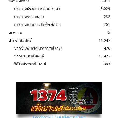
จัดซื้อ จัดจ้าง
9,014
ประกาศผู้ชนะการเสนอราคา
8,029
ประกาศราคากลาง
232
ประกาศแผนการจัดซื้อ จัดจ้าง
761
บทความ
5
ประชาสัมพันธ์
11,047
ข่าวชี้แจง กรณีเหตุการณ์ต่างๆ
476
ข่าวประชาสัมพันธ์
10,427
วิดีโอประชาสัมพันธ์
383