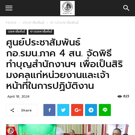
Home
ประชาสัมพันธ์
ข่าวประชาสัมพันธ์
ประชาสัมพันธ์
ข่าวประชาสัมพันธ์
ศูนย์ประชาสัมพันธ์
กอ.รมน.ภาค 4 สน. จัดพิธี
ทำบุญสำนักงานฯ เพื่อเป็นสิริ
มงคลแก่หน่วยงานและเจ้า
หน้าที่ในการปฏิบัติงาน
823
April 18, 2024
Share