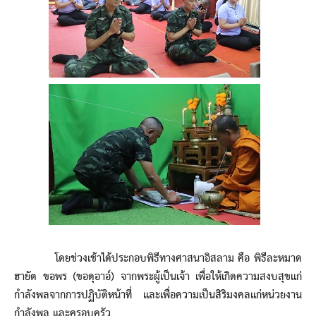
โดยช่วงเช้าได้ประกอบพิธีทางศาสนาอิสลาม คือ พิธีละหมาด
ฮายัต ขอพร (ขอดุอาอ์) จากพระผู้เป็นเจ้า เพื่อให้เกิดความสงบสุขแก่
กำลังพลจากการปฏิบัติหน้าที่ และเพื่อความเป็นสิริมงคลแก่หน่วยงาน
กำลังพล และครอบครัว