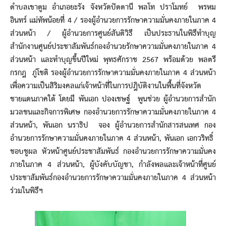
ตำบลเขาตูม อำเภอยะรัง จังหวัดปัตตานี พลโท ปราโมทย์ พรหม
อินทร์ แม่ทัพน้อยที่ 4 / รองผู้อำนวยการรักษาความมั่นคงภายในภาค 4
ส่วนหน้า / ผู้อำนวยการศูนย์สันติวิธี เป็นประธานในพิธีทำบุญ
สำนักงานศูนย์ประชาสัมพันธ์กองอำนวยรักษาความมั่นคงภายในภาค 4
ส่วนหน้า และทำบุญขึ้นปีใหม่ พุทธศักราช 2567 พร้อมด้วย พลตรี
กรกฎ ภู่โชติ รองผู้อำนวยการรักษาความมั่นคงภายในภาค 4 ส่วนหน้า
เพื่อความเป็นสิริมงคลแก่เจ้าหน้าที่ในการปฎิบัติงานในพื้นที่จังหวัด
ชายแดนภาคใต้ โดยมี พันเอก ปองเชษฐ์ พูนช่วย ผู้อำนวยการสำนัก
มวลชนและกิจการพิเศษ กองอำนวยการรักษาความมั่นคงภายในภาค 4
ส่วนหน้า, พันเอก นราธิป จอง ผู้อำนวยการสำนักสารสนเทศ กอง
อำนวยการรักษาความมั่นคงภายในภาค 4 ส่วนหน้า, พันเอก เอกวริทธิ์
ชอบชูผล หัวหน้าศูนย์ประชาสัมพันธ์ กองอำนวยการรักษาความมั่นคง
ภายในภาค 4 ส่วนหน้า, ผู้บังคับบัญชา, กำลังพลและเจ้าหน้าที่ศูนย์
ประชาสัมพันธ์กองอำนวยการรักษาความมั่นคงภายในภาค 4 ส่วนหน้า
ร่วมในพิธีฯ