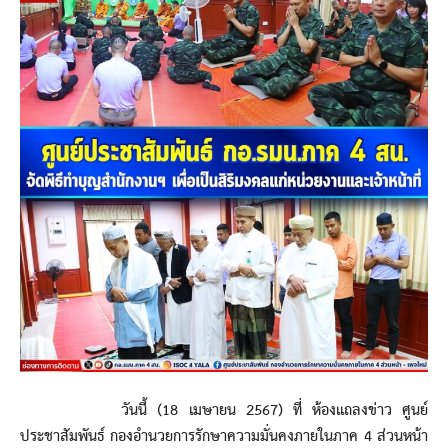
วันนี้ (18 เมษายน 2567) ที่ ห้องแถลงข่าว ศูนย์
ประชาสัมพันธ์ กองอำนวยการรักษาความมั่นคงภายในภาค 4 ส่วนหน้า