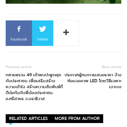
Facebook
Twitter
Previous article
Next article
ทหารพราน 49 เข้าพบปะพูดคุย
ประกาศผู้ชนะการเสนอราคา จ้าง
กับประชาชน เพื่อเสริมสร้าง
ซ่อมจอภาพ LED โดยวิธีเฉพาะ
ความเข้าใจ สร้างความสัมพันธ์ที่
เจาะจง
ดีต่อกันกับพี่น้องประชาชน
อ.ศรีสาคร จ.นราธิวาส
RELATED ARTICLES
MORE FROM AUTHOR