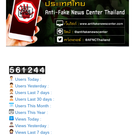
Users Today :
Users Yesterday :
Users Last 7 days :
Users Last 30 days :
Users This Month :
Users This Year :
Views Today :
Views Yesterday :
Views Last 7 days :