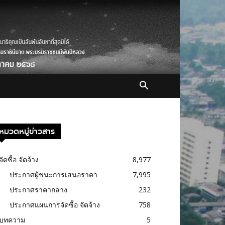
หมวดหมู่ข่าวสาร
จัดซื้อ จัดจ้าง
8,977
ประกาศผู้ชนะการเสนอราคา
7,995
ประกาศราคากลาง
232
ประกาศแผนการจัดซื้อ จัดจ้าง
758
บทความ
5