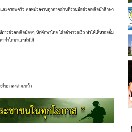
อบครัว ต่อหน่วยงานทุกภาคส่วนที่ร่วมมือช่วยเหลือนักศึกษา
วยเหลือน้องๆ นักศึกษาไทย ได้อย่างรวดเร็ว ทำให้เห็นรอยยิ้ม
จะหาคำใดมาแทนไม่ได้
ายในภาค4ส่วนหน้า