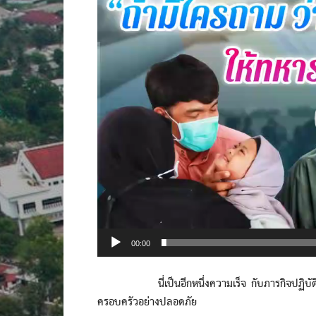
Player
00:00
นี่เป็นอีกหนึ่งความเร็จ กับภารกิจปฏิบัติการ
ครอบครัวอย่างปลอดภัย