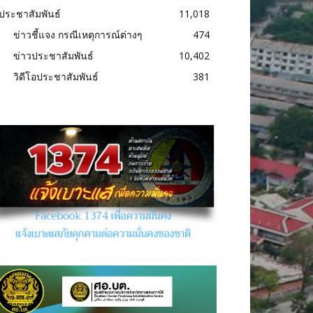
ประชาสัมพันธ์
11,018
ข่าวชี้แจง กรณีเหตุการณ์ต่างๆ
474
ข่าวประชาสัมพันธ์
10,402
วิดีโอประชาสัมพันธ์
381