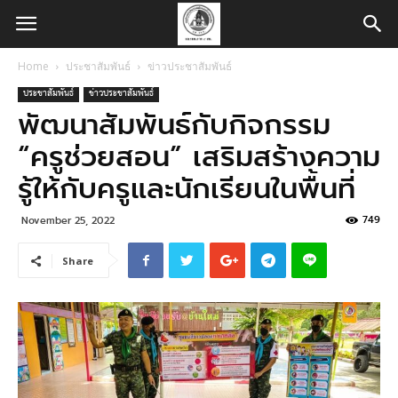
Home
ประชาสัมพันธ์
ข่าวประชาสัมพันธ์
ประชาสัมพันธ์
ข่าวประชาสัมพันธ์
พัฒนาสัมพันธ์กับกิจกรรม
“ครูช่วยสอน” เสริมสร้างความ
รู้ให้กับครูและนักเรียนในพื้นที่
749
November 25, 2022
Share