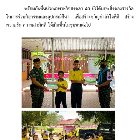
พร้อมกันนี้หน่วยเฉพาะกิจสงขลา 40 ยังได้มอบสิ่งของรางวัล
ในการร่วมกิจกรรมและอุปกรณ์กีฬา เพื่อสร้างขวัญกำลังใจที่ดี สร้าง
ความรัก ความสามัคคี ให้เกิดขึ้นในชุมชนต่อไป