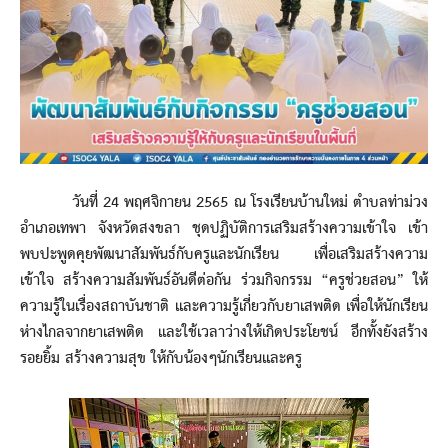
วันที่ 24 พฤศจิกายน 2565 ณ โรงเรียนบ้านใหม่ ตำบลท่าม่วง
อำเภอเทพา จังหวัดสงขลา ชุดปฏิบัติการเสริมสร้างความเข้าใจ เข้า
พบปะพูดคุยพัฒนาสัมพันธ์กับครูและนักเรียน เพื่อเสริมสร้างความ
เข้าใจ สร้างความสัมพันธ์อันดีต่อกัน ร่วมกิจกรรม “ครูช่วยสอน” ให้
ความรู้ในเรื่องสถาบันชาติ และความรู้เกี่ยวกับยาเสพติด เพื่อให้นักเรียน
ห่างไกลจากยาเสพติด และใช้เวลาว่างให้เกิดประโยชน์ อีกทั้งยังสร้าง
รอยยิ้ม สร้างความสุข ให้กับน้องๆนักเรียนและครู