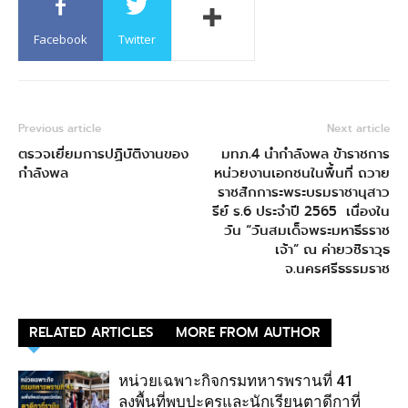
Facebook
Twitter
Previous article
Next article
ตรวจเยี่ยมการปฏิบัติงานของ
มทภ.4 นำกำลังพล ข้าราชการ
กำลังพล
หน่วยงานเอกชนในพื้นที่ ถวาย
ราชสักการะพระบรมราชานุสาว
รีย์ ร.6 ประจำปี 2565 เนื่องใน
วัน “วันสมเด็จพระมหาธีรราช
เจ้า” ณ ค่ายวชิราวุธ
จ.นครศรีธรรมราช
RELATED ARTICLES
MORE FROM AUTHOR
หน่วยเฉพาะกิจกรมทหารพรานที่ 41
ลงพื้นที่พบปะครูและนักเรียนตาดีกาที่