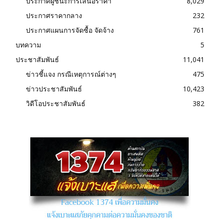
ประกาศผู้ชนะการเสนอราคา
8,029
ประกาศราคากลาง
232
ประกาศแผนการจัดซื้อ จัดจ้าง
761
บทความ
5
ประชาสัมพันธ์
11,041
ข่าวชี้แจง กรณีเหตุการณ์ต่างๆ
475
ข่าวประชาสัมพันธ์
10,423
วิดีโอประชาสัมพันธ์
382