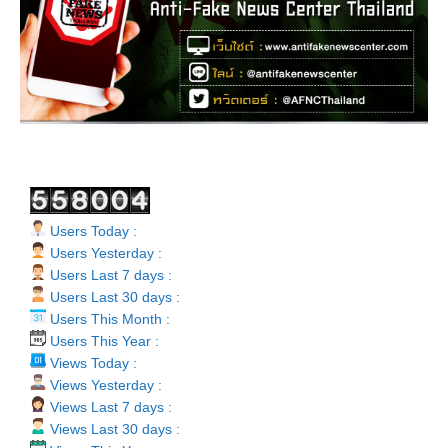
Users Today :
Users Yesterday :
Users Last 7 days :
Users Last 30 days :
Users This Month :
Users This Year :
Views Today :
Views Yesterday :
Views Last 7 days :
Views Last 30 days :