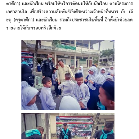
ตาดีกา) และนักเรียน พร้อมให้บริการตัดผมให้กับนักเรียน ตามโครงการ
เกศาสานใจ เพื่อสร้างความสัมพันธ์อันดีระหว่างเจ้าหน้าที่ทหาร กับ เจ๊
ะฆู (ครูตาดีกา) และนักเรียน รวมถึงประชาชนในพื้นที่ อีกทั้งยังช่วยลด
รายจ่ายให้กับครอบครัวอีกด้วย