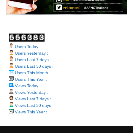
Users Today :
Users Yesterday :
Users Last 7 days :
Users Last 30 days :
Users This Month :
Users This Year :
Views Today :
Views Yesterday :
Views Last 7 days :
Views Last 30 days :
Views This Year :