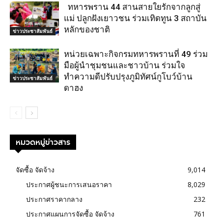
ทหารพราน 44 สานสายใยรักจากลูกสู่
แม่ ปลูกฝังเยาวชน ร่วมเทิดทูน 3 สถาบัน
หลักของชาติ
ข่าวประชาสัมพันธ์
หน่วยเฉพาะกิจกรมทหารพรานที่ 49 ร่วม
มือผู้นำชุมชนและชาวบ้าน ร่วมใจ
ทำความดีปรับปรุงภูมิทัศน์กูโบว์บ้าน
ข่าวประชาสัมพันธ์
ดาฮง
หมวดหมู่ข่าวสาร
จัดซื้อ จัดจ้าง
9,014
ประกาศผู้ชนะการเสนอราคา
8,029
ประกาศราคากลาง
232
ประกาศแผนการจัดซื้อ จัดจ้าง
761