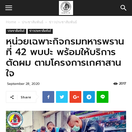
Home
ประชาสัมพันธ์
ข่าวประชาสัมพันธ์
ประชาสัมพันธ์
ข่าวประชาสัมพันธ์
หน่วยเฉพาะกิจกรมทหารพราน
ที่ 42 พบปะ พร้อมให้บริการ
ตัดผม ตามโครงการเกศาสาน
ใจ
2017
September 28, 2020
Share