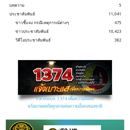
บทความ
5
ประชาสัมพันธ์
11,041
ข่าวชี้แจง กรณีเหตุการณ์ต่างๆ
475
ข่าวประชาสัมพันธ์
10,423
วิดีโอประชาสัมพันธ์
382