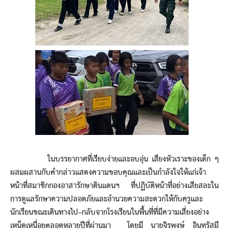
ในบรรยากาศที่เรียบง่ายและอบอุ่น เสียงหัวเราะของเด็ก ๆ
ผสมผสานกับคำกล่าวแสดงความขอบคุณและเป็นกำลังใจให้แก่เจ้า
หน้าที่สมาชิกกองอาสารักษาดินแดนฯ ที่ปฏิบัติหน้าที่อย่างเสียสละใน
การดูแลรักษาความปลอดภัยและอำนวยความสะดวกให้กับครูและ
นักเรียนขณะเดินทางไป–กลับจากโรงเรียนในพื้นที่ที่มีความเสี่ยงอย่าง
เหน็ดเหนื่อยตลอดหลายปีที่ผ่านมา โดยมี นายจิรพงษ์ อินทรัสมี