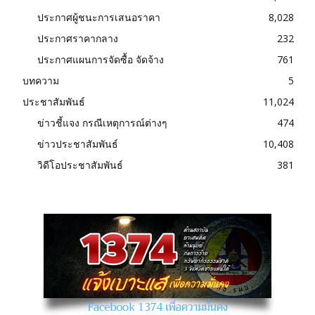
ประกาศผู้ชนะการเสนอราคา
8,028
ประกาศราคากลาง
232
ประกาศแผนการจัดซื้อ จัดจ้าง
761
บทความ
5
ประชาสัมพันธ์
11,024
ข่าวชี้แจง กรณีเหตุการณ์ต่างๆ
474
ข่าวประชาสัมพันธ์
10,408
วิดีโอประชาสัมพันธ์
381