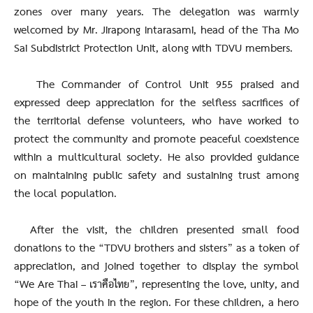
zones over many years. The delegation was warmly
welcomed by Mr. Jirapong Intarasami, head of the Tha Mo
Sai Subdistrict Protection Unit, along with TDVU members.
The Commander of Control Unit 955 praised and
expressed deep appreciation for the selfless sacrifices of
the territorial defense volunteers, who have worked to
protect the community and promote peaceful coexistence
within a multicultural society. He also provided guidance
on maintaining public safety and sustaining trust among
the local population.
After the visit, the children presented small food
donations to the “TDVU brothers and sisters” as a token of
appreciation, and joined together to display the symbol
“We Are Thai – เราคือไทย”, representing the love, unity, and
hope of the youth in the region. For these children, a hero