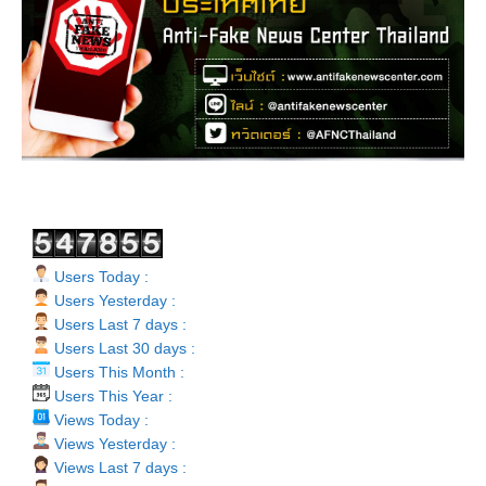
Users Today :
Users Yesterday :
Users Last 7 days :
Users Last 30 days :
Users This Month :
Users This Year :
Views Today :
Views Yesterday :
Views Last 7 days :