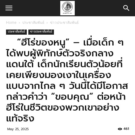
Home
ประชาสัมพันธ์
ข่าวประชาสัมพันธ์
ประชาสัมพันธ์
ข่าวประชาสัมพันธ์
“ฮีโร่ของหนู” – เมื่อเด็ก ๆ
ได้พบผู้พิทักษ์ตัวจริงกลาง
แดนใต้ เด็กนักเรียนตัวน้อยที่
เคยเพียงมองเงาในเครื่อง
แบบจากไกล ๆ วันนี้ได้มีโอกาส
กล่าวคำว่า “ขอบคุณ” ต่อหน้า
ฮีโร่ในชีวิตของพวกเขาอย่าง
แท้จริง
461
May 25, 2025