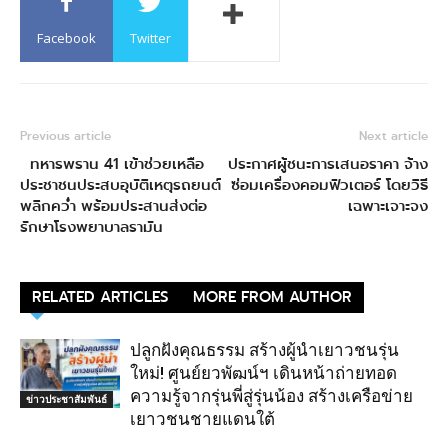
Facebook
Twitter
Previous article
Next article
ทหารพราน 41 เข้าช่วยเหลือ
ประกาศผู้ชนะการเสนอราคา จ้าง
ประชาชนประสบอุบัติเหตุรถยนต์
ซ่อมเครื่องคอมฟิวเตอร์ โดยวิธี
พลิกคว่ำ พร้อมประสานส่งต่อ
เฉพาะเจาะจง
รักษาโรงพยาบาลรามัน
RELATED ARTICLES
MORE FROM AUTHOR
ปลูกฝังคุณธรรม สร้างผู้นำเยาวชนรุ่น
ใหม่! ศูนย์ยวพัฒน์ฯ เดินหน้าถ่ายทอด
ความรู้จากรุ่นพี่สู่รุ่นน้อง สร้างเครือข่าย
ข่าวประชาสัมพันธ์
เยาวชนชายแดนใต้