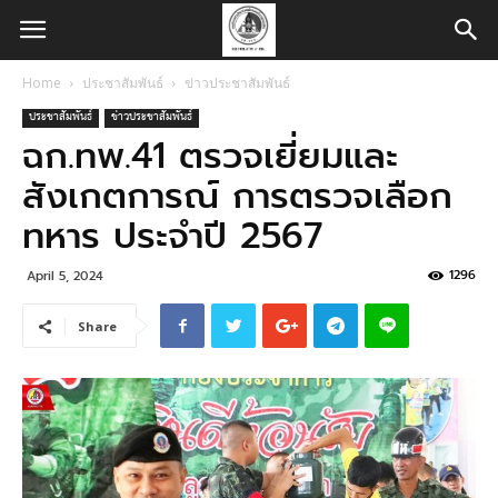
Home
ประชาสัมพันธ์
ข่าวประชาสัมพันธ์
ประชาสัมพันธ์
ข่าวประชาสัมพันธ์
ฉก.ทพ.41 ตรวจเยี่ยมและ
สังเกตการณ์ การตรวจเลือก
ทหาร ประจำปี 2567
1296
April 5, 2024
Share