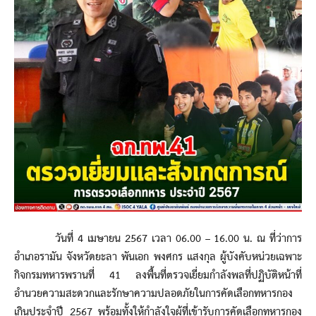
วันที่ 4 เมษายน 2567 เวลา 06.00 – 16.00 น. ณ ที่ว่าการ
อำเภอรามัน จังหวัดยะลา พันเอก พงศกร แสงกุล ผู้บังคับหน่วยเฉพาะ
กิจกรมทหารพรานที่ 41 ลงพื้นที่ตรวจเยี่ยมกำลังพลที่ปฏิบัติหน้าที่
อำนวยความสะดวกและรักษาความปลอดภัยในการคัดเลือกทหารกอง
เกินประจำปี 2567 พร้อมทั้งให้กำลังใจผู้ที่เข้ารับการคัดเลือกทหารกอง