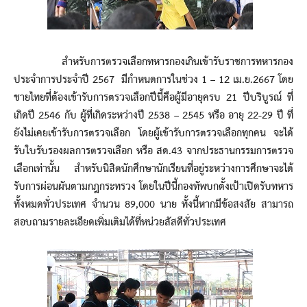
สำหรับการตรวจเลือกทหารกองเกินเข้ารับราชการทหารกอง
ประจำการประจำปี 2567 มีกำหนดการในช่วง 1 – 12 เม.ย.2667 โดย
ชายไทยที่ต้องเข้ารับการตรวจเลือกปีนี้คือผู้มีอายุครบ 21 ปีบริบูรณ์ ที่
เกิดปี 2546 กับ ผู้ที่เกิดระหว่างปี 2538 – 2545 หรือ อายุ 22-29 ปี ที่
ยังไม่เคยเข้ารับการตรวจเลือก โดยผู้เข้ารับการตรวจเลือกทุกคน จะได้
รับใบรับรองผลการตรวจเลือก หรือ สด.43 จากประธานกรรมการตรวจ
เลือกเท่านั้น สำหรับนิสิตนักศึกษานักเรียนที่อยู่ระหว่างการศึกษาจะได้
รับการผ่อนผันตามกฎกระทรวง โดยในปีนี้กองทัพบกตั้งเป้าเปิดรับทหาร
ทั้งหมดทั่วประเทศ จำนวน 89,000 นาย ทั้งนี้หากมีข้อสงสัย สามารถ
สอบถามรายละเอียดเพิ่มเติมได้ที่หน่วยสัสดีทั่วประเทศ