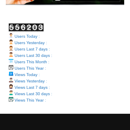
Users Today :
Users Yesterday :
Users Last 7 days :
Users Last 30 days :
Users This Month :
Users This Year :
Views Today :
Views Yesterday :
Views Last 7 days :
Views Last 30 days :
Views This Year :