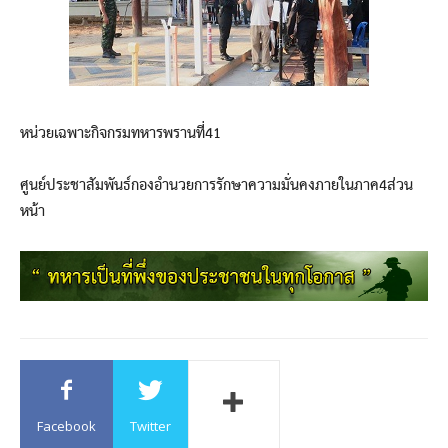
หน่วยเฉพาะกิจกรมทหารพรานที่41
ศูนย์ประชาสัมพันธ์กองอำนวยการรักษาความมั่นคงภายในภาค4ส่วน
หน้า
Facebook
Twitter