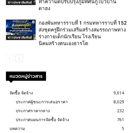
ทำความดีปรับปรุงภูมิทัศน์กูโบว์บ้าน
ข่าวประชาสัมพันธ์
ดาฮง
กองพันทหารราบที่ 1 กรมทหารราบที่ 152
ส่งชุดครูฝึกร่วมเสริมสร้างสมรรถภาพทาง
ร่างกายเด็กนักเรียน โรงเรียน
ข่าวประชาสัมพันธ์
นิคมสร้างตนเองธารโต
หมวดหมู่ข่าวสาร
จัดซื้อ จัดจ้าง
9,014
ประกาศผู้ชนะการเสนอราคา
8,029
ประกาศราคากลาง
232
ประกาศแผนการจัดซื้อ จัดจ้าง
761
บทความ
5