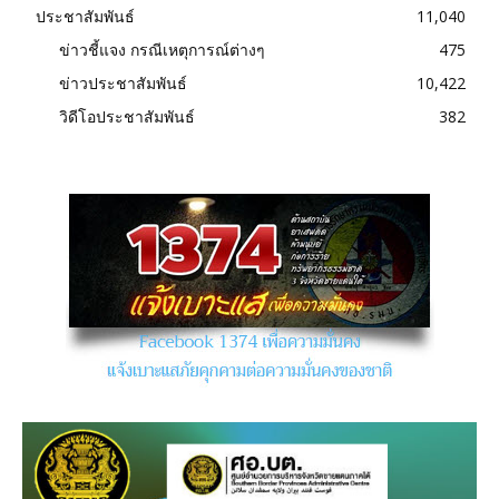
ประชาสัมพันธ์
11,040
ข่าวชี้แจง กรณีเหตุการณ์ต่างๆ
475
ข่าวประชาสัมพันธ์
10,422
วิดีโอประชาสัมพันธ์
382