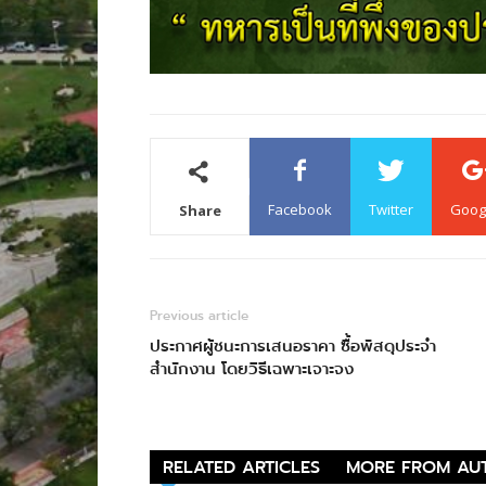
Facebook
Twitter
Goog
Share
Previous article
ประกาศผู้ชนะการเสนอราคา ซื้อพัสดุประจำ
สำนักงาน โดยวิธีเฉพาะเจาะจง
RELATED ARTICLES
MORE FROM AU