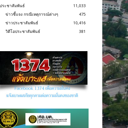
ประชาสัมพันธ์
11,033
ข่าวชี้แจง กรณีเหตุการณ์ต่างๆ
475
ข่าวประชาสัมพันธ์
10,416
วิดีโอประชาสัมพันธ์
381