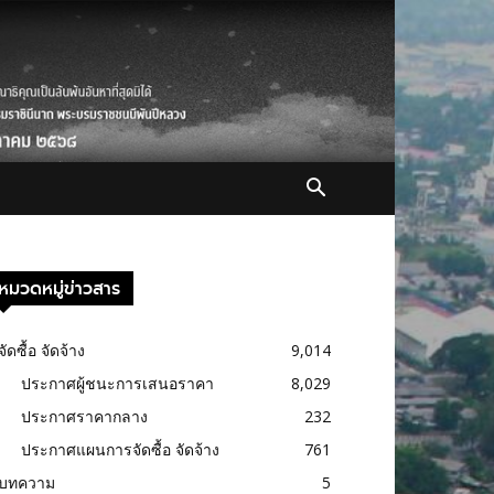
หมวดหมู่ข่าวสาร
จัดซื้อ จัดจ้าง
9,014
ประกาศผู้ชนะการเสนอราคา
8,029
ประกาศราคากลาง
232
ประกาศแผนการจัดซื้อ จัดจ้าง
761
บทความ
5