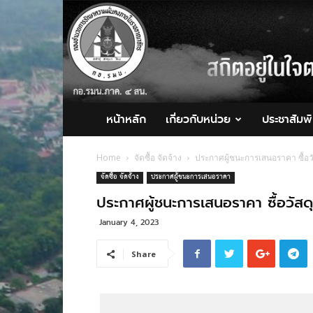
กอ.รมน.ภาค
4
สน.
หน้าหลัก
เกี่ยวกับหน่วย
ประชาสัมพั
Home
จัดซื้อ จัดจ้าง
ประกาศผู้ชนะการเสนอราคา ซื้อว
จัดซื้อ จัดจ้าง
ประกาศผู้ชนะการเสนอราคา
ประกาศผู้ชนะการเสนอราคา ซื้อวัสด
January 4, 2023
Share