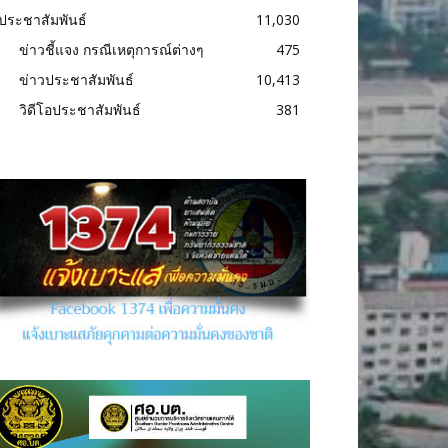
ประชาสัมพันธ์
11,030
ข่าวชี้แจง กรณีเหตุการณ์ต่างๆ
475
ข่าวประชาสัมพันธ์
10,413
วิดีโอประชาสัมพันธ์
381