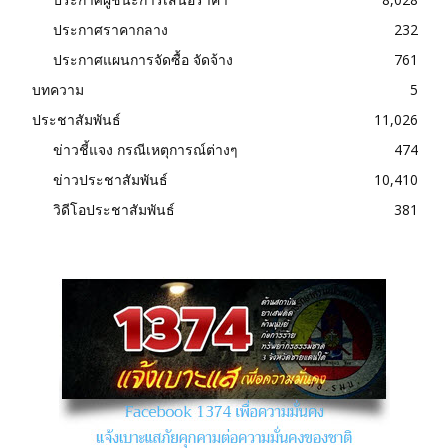
ประกาศราคากลาง
232
ประกาศแผนการจัดซื้อ จัดจ้าง
761
บทความ
5
ประชาสัมพันธ์
11,026
ข่าวชี้แจง กรณีเหตุการณ์ต่างๆ
474
ข่าวประชาสัมพันธ์
10,410
วิดีโอประชาสัมพันธ์
381