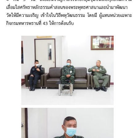
เลื่อมใสศรัทธาหลักธรรมคำสอนของพระพุทธศาสนาและนำมาพัฒนา
วัดให้มีความเจริญ เข้าใจในวิถีพหุวัฒนธรรม โดยมี ผู้แทนหน่วยเฉพาะ
กิจกรมทหารพรานที่ 43 ให้การต้อนรับ