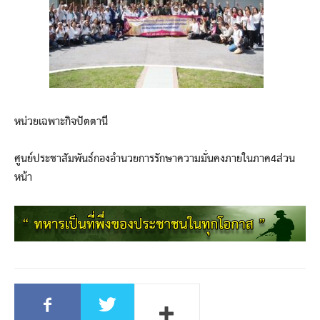
หน่วยเฉพาะกิจปัตตานี
ศูนย์ประชาสัมพันธ์กองอำนวยการรักษาความมั่นคงภายในภาค4ส่วน
หน้า