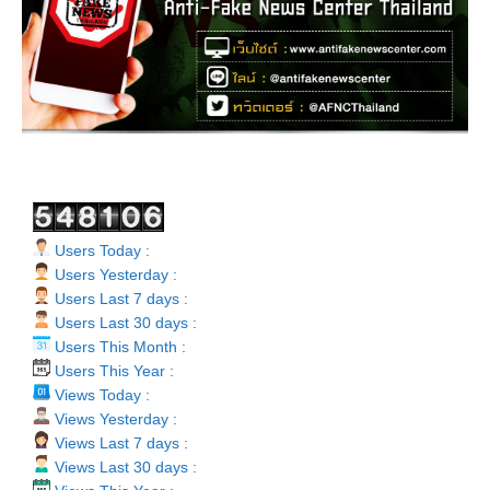
Users Today :
Users Yesterday :
Users Last 7 days :
Users Last 30 days :
Users This Month :
Users This Year :
Views Today :
Views Yesterday :
Views Last 7 days :
Views Last 30 days :