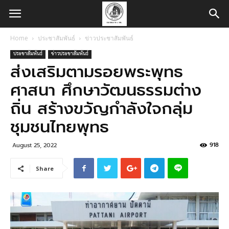
Home
ประชาสัมพันธ์
ข่าวประชาสัมพันธ์
ประชาสัมพันธ์
ข่าวประชาสัมพันธ์
ส่งเสริมตามรอยพระพุทธ
ศาสนา ศึกษาวัฒนธรรมต่าง
ถิ่น สร้างขวัญกำลังใจกลุ่ม
ชุมชนไทยพุทธ
918
August 25, 2022
Share