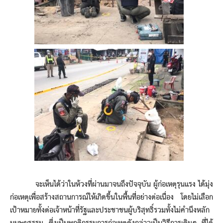
จะเห็นได้ว่าในห้วงที่ผ่านมาจนถึงปัจจุบัน ผู้ก่อเหตุรุนแรง ได้มุ่ง
ก่อเหตุเพื่อสร้างสถานการณ์ให้เกิดขึ้นในพื้นที่อย่างต่อเนื่อง โดยไม่เลือก
เป้าหมายทั้งต่อเจ้าหน้าที่รัฐและประชาชนผู้บริสุทธิ์รวมทั้งไม่คำนึงหลัก