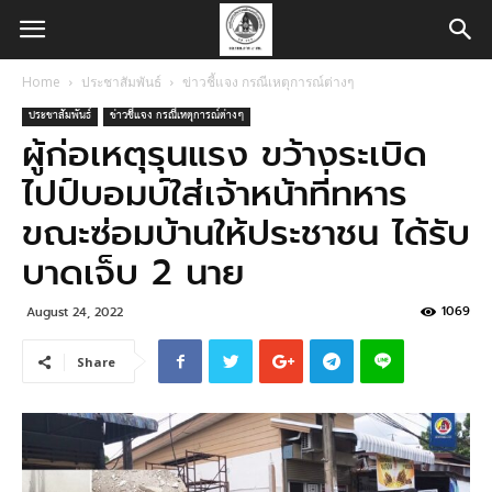
Home
ประชาสัมพันธ์
ข่าวชี้แจง กรณีเหตุการณ์ต่างๆ
ประชาสัมพันธ์
ข่าวชี้แจง กรณีเหตุการณ์ต่างๆ
ผู้ก่อเหตุรุนแรง ขว้างระเบิด
ไปป์บอมบ์ใส่เจ้าหน้าที่ทหาร
ขณะซ่อมบ้านให้ประชาชน ได้รับ
บาดเจ็บ 2 นาย
1069
August 24, 2022
Share