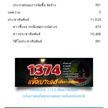
ประกาศแผนการจัดซื้อ จัดจ้าง
761
บทความ
5
ประชาสัมพันธ์
11,024
ข่าวชี้แจง กรณีเหตุการณ์ต่างๆ
474
ข่าวประชาสัมพันธ์
10,408
วิดีโอประชาสัมพันธ์
381