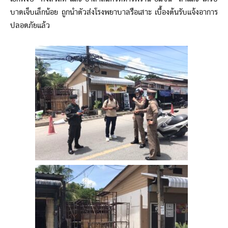
บาดเจ็บเล็กน้อย ถูกนำตัวส่งโรงพยาบาลรือเสาะ เบื้องต้นรับแจ้งอาการ
ปลอดภัยแล้ว