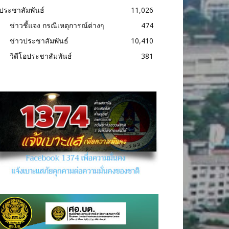
ประชาสัมพันธ์
11,026
ข่าวชี้แจง กรณีเหตุการณ์ต่างๆ
474
ข่าวประชาสัมพันธ์
10,410
วิดีโอประชาสัมพันธ์
381