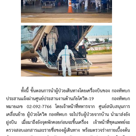
ทั้งนี้ ขั้นตอนการนำผู้ป่วยเดินทางโดยเครื่องบินของ กองทัพบก
ประสานแจ้งผ่านศูนย์ประสานงานต้านภัยโควิด-19 กองทัพบก
หมายเลข 02-092-7766 โดยเจ้าหน้าที่ทหารจาก ศูนย์สนับสนุนการ
เคลื่อนย้าย ผู้ป่วยโควิด กองทัพบก จะไปรับผู้ป่วยจากบ้าน นำมาส่งยัง
ฝูงบิน เมื่อมาถึงยังจุดพักคอยก่อนจะขึ้นเครื่อง เจ้าหน้าที่ชุดแพทย์จะ
ตรวจสอบเอกสารและรายชื่อของผู้เดินทาง พร้อมตรวจร่างกายเบื้องต้น