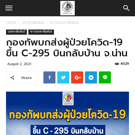
Home
ประชาสัมพันธ์
ข่าวประชาสัมพันธ์
ประชาสัมพันธ์
ข่าวประชาสัมพันธ์
กองทัพบกส่งผู้ป่วยโควิด-19
ขึ้น C-295 บินกลับบ้าน จ.น่าน
4029
August 2, 2021
Share