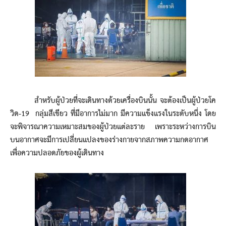
สำหรับผู้ป่วยที่จะเดินทางด้วยเครื่องบินนั้น จะต้องเป็นผู้ป่วยโค
วิด-19 กลุ่มสีเขียว ที่มีอาการไม่มาก มีความแข็งแรงในระดับหนึ่ง โดย
จะพิจารณาความเหมาะสมของผู้ป่วยแต่ละราย เพราะระหว่างการบิน
บนอากาศจะมีการเปลี่ยนแปลงของร่างกายจากสภาพความกดอากาศ
เพื่อความปลอดภัยของผู้เดินทาง