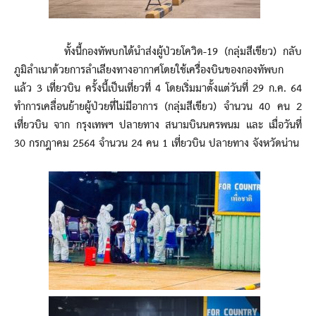
ทั้งนี้กองทัพบกได้นำส่งผู้ป่วยโควิด-19 (กลุ่มสีเขียว) กลับ
ภูมิลำเนาด้วยการลำเลียงทางอากาศโดยใช้เครื่องบินของกองทัพบก
แล้ว 3 เที่ยวบิน ครั้งนี้เป็นเที่ยวที่ 4 โดยเริ่มมาตั้งแต่วันที่ 29 ก.ค. 64
ทำการเคลื่อนย้ายผู้ป่วยที่ไม่มีอาการ (กลุ่มสีเขียว) จำนวน 40 คน 2
เที่ยวบิน จาก กรุงเทพฯ ปลายทาง สนามบินนครพนม และ เมื่อวันที่
30 กรกฎาคม 2564 จำนวน 24 คน 1 เที่ยวบิน ปลายทาง จังหวัดน่าน