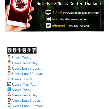
Users Today :
Users Yesterday :
Users Last 7 days :
Users Last 30 days :
Users This Month :
Users This Year :
Views Today :
Views Yesterday :
Views Last 7 days :
Views Last 30 days :