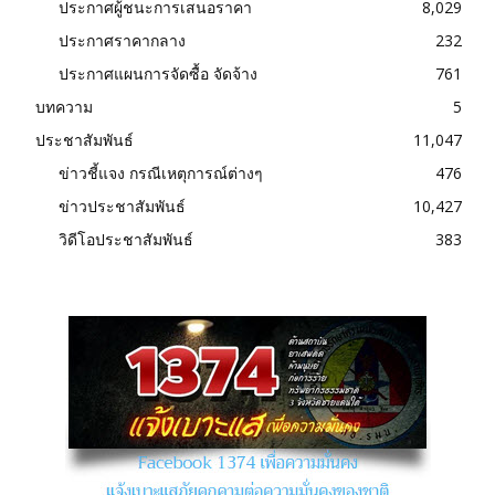
ประกาศผู้ชนะการเสนอราคา
8,029
ประกาศราคากลาง
232
ประกาศแผนการจัดซื้อ จัดจ้าง
761
บทความ
5
ประชาสัมพันธ์
11,047
ข่าวชี้แจง กรณีเหตุการณ์ต่างๆ
476
ข่าวประชาสัมพันธ์
10,427
วิดีโอประชาสัมพันธ์
383