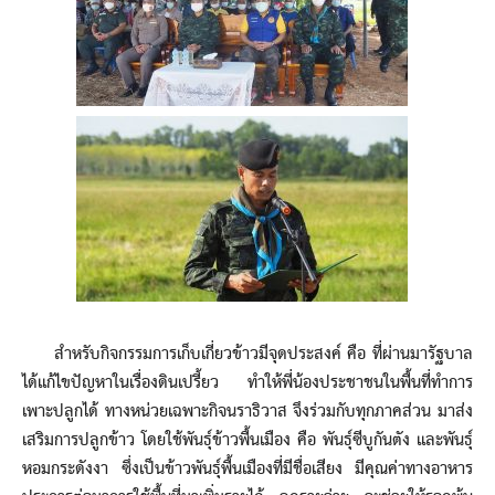
สำหรับกิจกรรมการเก็บเกี่ยวข้าวมีจุดประสงค์ คือ ที่ผ่านมารัฐบาล
ได้แก้ไขปัญหาในเรื่องดินเปรี้ยว ทำให้พี่น้องประชาชนในพื้นที่ทำการ
เพาะปลูกได้ ทางหน่วยเฉพาะกิจนราธิวาส จึงร่วมกับทุกภาคส่วน มาส่ง
เสริมการปลูกข้าว โดยใช้พันธุ์ข้าวพื้นเมือง คือ พันธุ์ซีบูกันตัง และพันธุ์
หอมกระดังงา ซึ่งเป็นข้าวพันธุ์พื้นเมืองที่มีชื่อเสียง มีคุณค่าทางอาหาร