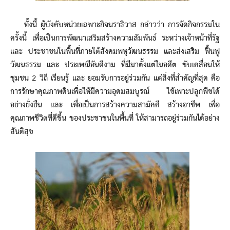
ทั้งนี้ ผู้บังคับหน่วยเฉพาะกิจนราธิวาส กล่าวว่า การจัดกิจกรรมใน
ครั้งนี้ เพื่อเป็นการพัฒนาเสริมสร้างความสัมพันธ์ ระหว่างเจ้าหน้าที่รัฐ
และ ประชาชนในพื้นที่ภายใต้สังคมพหุวัฒนธรรม และส่งเสริม ฟื้นฟู
วัฒนธรรม และ ประเพณีอันดีงาม ที่มีมาตั้งแต่ในอดีต ขับเคลื่อนให้
ชุมชน 2 วิถี เรียนรู้ และ ยอมรับการอยู่ร่วมกัน แต่สิ่งที่สำคัญที่สุด คือ
การรักษาคุณภาพดินเพื่อให้มีความอุดมสมบูรณ์ ใช้เพาะปลูกพืชได้
อย่างยั่งยืน และ เพื่อเป็นการสร้างความสามัคคี สร้างอาชีพ เพื่อ
คุณภาพชีวิตที่ดีขึ้น ของประชาชนในพื้นที่ ให้สามารถอยู่ร่วมกันได้อย่าง
สันติสุข