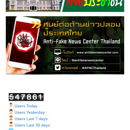
Users Today :
Users Yesterday :
Users Last 7 days :
Users Last 30 days :