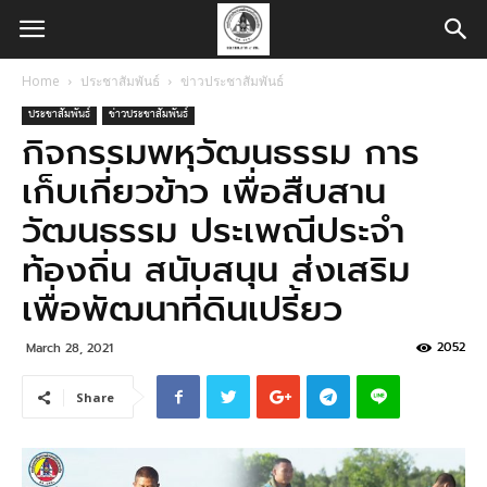
Home
ประชาสัมพันธ์
ข่าวประชาสัมพันธ์
ประชาสัมพันธ์
ข่าวประชาสัมพันธ์
กิจกรรมพหุวัฒนธรรม การ
เก็บเกี่ยวข้าว เพื่อสืบสาน
วัฒนธรรม ประเพณีประจำ
ท้องถิ่น สนับสนุน ส่งเสริม
เพื่อพัฒนาที่ดินเปรี้ยว
2052
March 28, 2021
Share