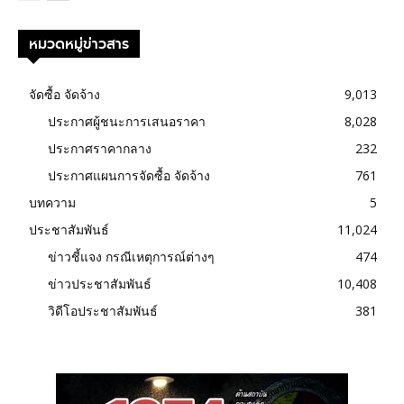
หมวดหมู่ข่าวสาร
จัดซื้อ จัดจ้าง
9,013
ประกาศผู้ชนะการเสนอราคา
8,028
ประกาศราคากลาง
232
ประกาศแผนการจัดซื้อ จัดจ้าง
761
บทความ
5
ประชาสัมพันธ์
11,024
ข่าวชี้แจง กรณีเหตุการณ์ต่างๆ
474
ข่าวประชาสัมพันธ์
10,408
วิดีโอประชาสัมพันธ์
381