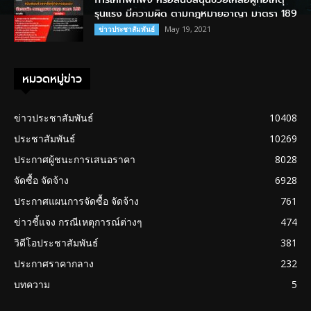
รุนแรง มีความผิด ตามกฎหมายอาญา มาตรา 189
May 19, 2021
ข่าวประชาสัมพันธ์
หมวดหมู่ข่าว
ข่าวประชาสัมพันธ์
10408
ประชาสัมพันธ์
10269
ประกาศผู้ชนะการเสนอราคา
8028
จัดซื้อ จัดจ้าง
6928
ประกาศแผนการจัดซื้อ จัดจ้าง
761
ข่าวชี้แจง กรณีเหตุการณ์ต่างๆ
474
วิดีโอประชาสัมพันธ์
381
ประกาศราคากลาง
232
บทความ
5