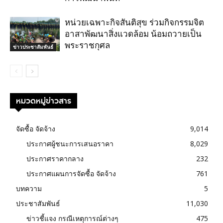
หน่วยเฉพาะกิจสันติสุข ร่วมกิจกรรมจิต
อาสาพัฒนาสิ่งแวดล้อม น้อมถวายเป็น
พระราชกุศล
ข่าวประชาสัมพันธ์
หมวดหมู่ข่าวสาร
จัดซื้อ จัดจ้าง
9,014
ประกาศผู้ชนะการเสนอราคา
8,029
ประกาศราคากลาง
232
ประกาศแผนการจัดซื้อ จัดจ้าง
761
บทความ
5
ประชาสัมพันธ์
11,030
ข่าวชี้แจง กรณีเหตุการณ์ต่างๆ
475