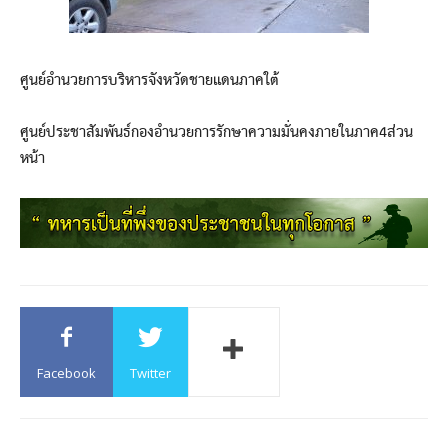
ศูนย์อำนวยการบริหารจังหวัดชายแดนภาคใต้
ศูนย์ประชาสัมพันธ์กองอำนวยการรักษาความมั่นคงภายในภาค4ส่วน
หน้า
Facebook
Twitter