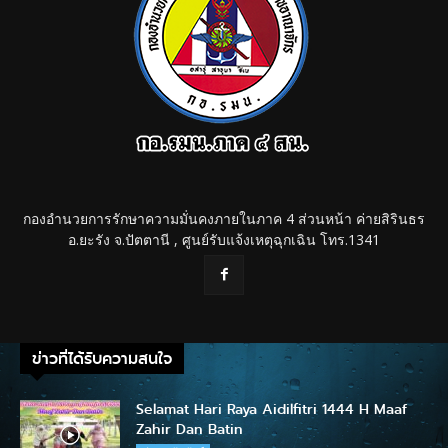
กองอำนวยการรักษาความมั่นคงภายในภาค 4 ส่วนหน้า ค่ายสิรินธร
อ.ยะรัง จ.ปัตตานี , ศูนย์รับแจ้งเหตุฉุกเฉิน โทร.1341
ข่าวที่ได้รับความสนใจ
Selamat Hari Raya Aidilfitri 1444 H Maaf
Zahir Dan Batin