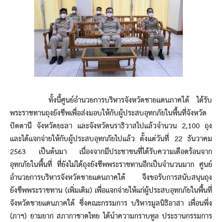
ทั้งนี้ศูนย์อำนวยการบริหารจังหวัดชายแดนภาคใต้ ได้รับ
พระราชทานถุงยังชีพเพื่อส่งมอบให้กับผู้ประสบอุทกภัยในพื้นที่จังหวัด
ปัตตานี จังหวัดยะลา และจังหวัดนราธิวาสไปแล้วจำนวน 2,100 ถุง
และได้แจกจ่ายให้กับผู้ประสบอุทกภัยไปแล้ว ตั้งแต่วันที่ 22 ธันวาคม
2563 เป็นต้นมา เนื่องจากมีประชาชนที่ได้รับความเดือดร้อนจาก
อุทกภัยในพื้นที่ ที่ยังไม่ได้ถุงยังชีพพระราชทานอีกเป็นจำนวนมาก ศูนย์
อำนวยการบริหารจังหวัดชายแดนภาคใต้ จึงขอรับการสนับสนุนถุง
ยังชีพพระราชทาน (เพิ่มเติม) เพื่อแจกจ่ายให้แก่ผู้ประสบอุทกภัยในพื้นที่
จังหวัดชายแดนภาคใต้ ซึ่งคณะกรรมการ บริหารมูลนิธิอาสา เพื่อนพึ่ง
(ภาฯ) ยามยาก สภากาชาดไทย ได้นำความกราบทูล ประธานกรรมการ