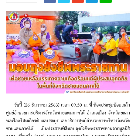
วันนี้ (26 ธันวาคม 2563) เวลา 09.30 น. ที่ ห้องประชุมน้อมเกล้า
ศูนย์อำนวยการบริหารจังหวัดชายแดนภาคใต้ อำเภอเมือง จังหวัดยะลา
พลเรือตรีสมเกียรติ ผลประยูร เลขาธิการศูนย์อำนวยการบริหารจังหวัด
ชายแดนภาคใต้ เป็นประธานพิธีมอบถุงยังชีพพระราชทานจากมูลนิธิ