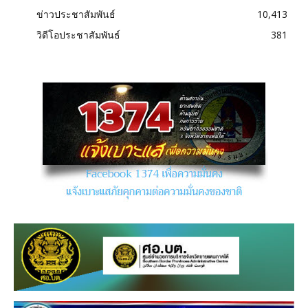
ข่าวประชาสัมพันธ์
10,413
วิดีโอประชาสัมพันธ์
381