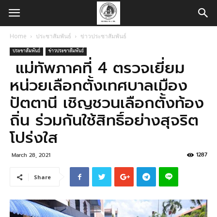
Home
ประชาสัมพันธ์
ข่าวประชาสัมพันธ์
ประชาสัมพันธ์
ข่าวประชาสัมพันธ์
แม่ทัพภาคที่ 4 ตรวจเยี่ยม
หน่วยเลือกตั้งเทศบาลเมือง
ปัตตานี เชิญชวนเลือกตั้งท้อง
ถิ่น ร่วมกันใช้สิทธิ์อย่างสุจริต
โปร่งใส
1287
March 28, 2021
Share