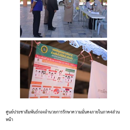
ศูนย์ประชาสัมพันธ์กองอำนวยการรักษาความมั่นคงภายในภาค4ส่วน
หน้า