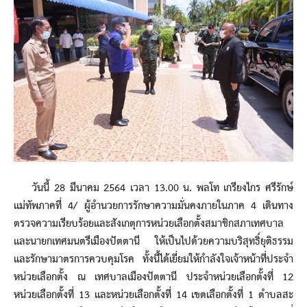
วันนี้ 28 มีนาคม 2564 เวลา 13.00 น. พลโท เกรียงไกร ศรีรักษ์
แม่ทัพภาคที่ 4/ ผู้อำนวยการรักษาความมั่นคงภายในภาค 4 เดินทาง
ตรวจความเรียบร้อยและสังเกตุการหน่วยเลือกตั้งสมาชิกสภาเทศบาล
และนายกเทศมนตรีเมืองปัตตานี ให้เป็นไปด้วยความบริสุทธิ์ยุติธรรม
และรักษามาตรการควบคุมโรค ทั้งนี้ได้เยี่ยมให้กำลังใจเจ้าหน้าที่ประจำ
หน่วยเลือกตั้ง ณ เทศบาลเมืองปัตตานี ประจำหน่วยเลือกตั้งที่ 12
หน่วยเลือกตั้งที่ 13 และหน่วยเลือกตั้งที่ 14 เขตเลือกตั้งที่ 1 ตำบลสะ