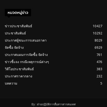
หมวดหมู่ข่าว
ข่าวประชาสัมพันธ์
10427
ประชาสัมพันธ์
10292
ประกาศผู้ชนะการเสนอราคา
8029
จัดซื้อ จัดจ้าง
6929
ประกาศแผนการจัดซื้อ จัดจ้าง
761
ข่าวชี้แจง กรณีเหตุการณ์ต่างๆ
476
วิดีโอประชาสัมพันธ์
383
ประกาศราคากลาง
232
บทความ
5
By : ฝ่ายปฏิบัติการสื่อสารสารสนเทศ