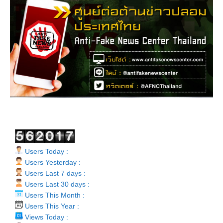
Users Today :
Users Yesterday :
Users Last 7 days :
Users Last 30 days :
Users This Month :
Users This Year :
Views Today :