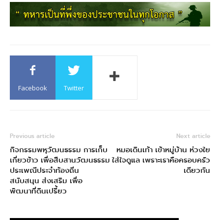
Facebook
Twitter
Previous article
Next article
กิจกรรมพหุวัฒนธรรม การเก็บ
หมอเดินเท้า เข้าหมู่บ้าน ห่วงใย
เกี่ยวข้าว เพื่อสืบสานวัฒนธรรม
ใส่ใจดูแล เพราะเราคือครอบครัว
ประเพณีประจำท้องถิ่น
เดียวกัน
สนับสนุน ส่งเสริม เพื่อ
พัฒนาที่ดินเปรี้ยว