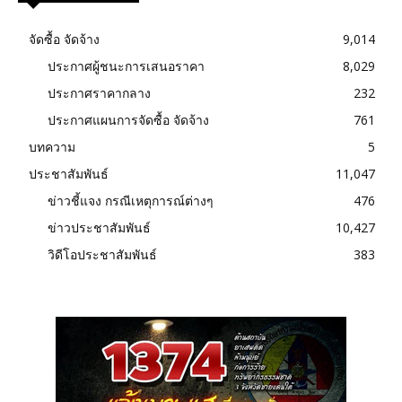
จัดซื้อ จัดจ้าง
9,014
ประกาศผู้ชนะการเสนอราคา
8,029
ประกาศราคากลาง
232
ประกาศแผนการจัดซื้อ จัดจ้าง
761
บทความ
5
ประชาสัมพันธ์
11,047
ข่าวชี้แจง กรณีเหตุการณ์ต่างๆ
476
ข่าวประชาสัมพันธ์
10,427
วิดีโอประชาสัมพันธ์
383