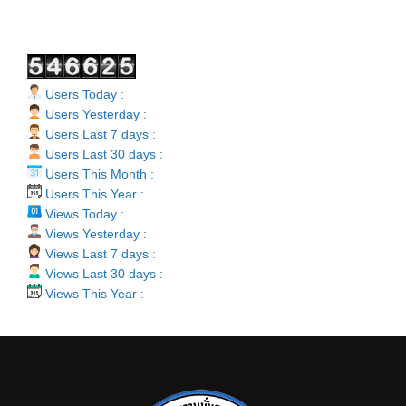
Users Today :
Users Yesterday :
Users Last 7 days :
Users Last 30 days :
Users This Month :
Users This Year :
Views Today :
Views Yesterday :
Views Last 7 days :
Views Last 30 days :
Views This Year :