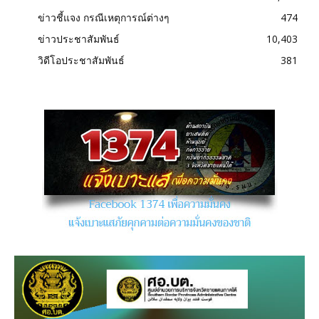
ข่าวชี้แจง กรณีเหตุการณ์ต่างๆ
474
ข่าวประชาสัมพันธ์
10,403
วิดีโอประชาสัมพันธ์
381