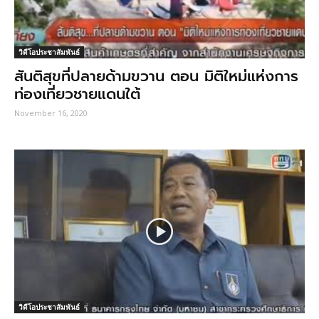
วิดีโอประชาสัมพันธ์
สันติสุขที่ปลายด้ามขวาน ตอน มิติใหม่แห่งการ
ท่องเที่ยวชายแดนใต้
November 16, 2020
วิดีโอประชาสัมพันธ์