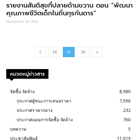
รายงานสันติสุขที่ปลายด้ามขวาน ตอน “พัฒนา
คุณภาพชีวิตเด็กในถิ่นทุรกันดาร”
November 10, 2020
34
35
36
หมวดหมู่ข่าวสาร
จัดซื้อ จัดจ้าง
8,980
ประกาศผู้ชนะการเสนอราคา
7,996
ประกาศราคากลาง
232
ประกาศแผนการจัดซื้อ จัดจ้าง
760
บทความ
5
ประชาสัมพันธ์
11,019