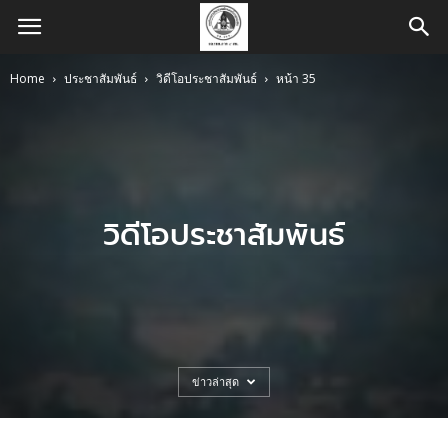
Home
ประชาสัมพันธ์
วิดีโอประชาสัมพันธ์
หน้า 35
วิดีโอประชาสัมพันธ์
ข่าวล่าสุด