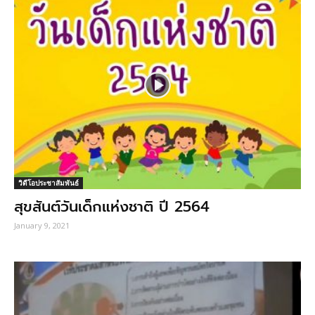
วิดีโอประชาสัมพันธ์
สุขสันต์วันเด็กแห่งชาติ ปี 2564
January 9, 2021