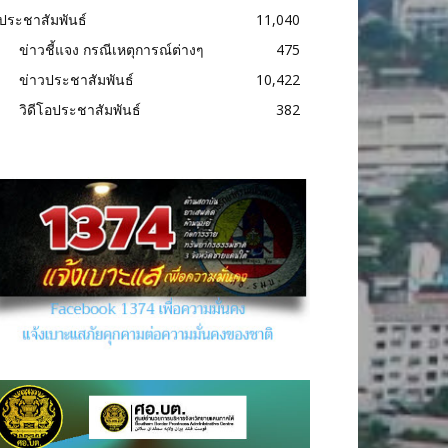
ประชาสัมพันธ์
11,040
ข่าวชี้แจง กรณีเหตุการณ์ต่างๆ
475
ข่าวประชาสัมพันธ์
10,422
วิดีโอประชาสัมพันธ์
382