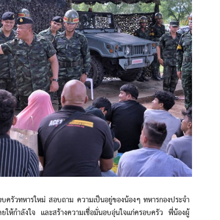
บครัวทหารใหม่ สอบถาม ความเป็นอยู่ของน้องๆ ทหารกองประจำ
ห้กำลังใจ และสร้างความเชื่อมั่นอบอุ่นใจแก่ครอบครัว พี่น้องผู้