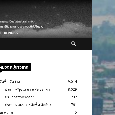
หมวดหมู่ข่าวสาร
จัดซื้อ จัดจ้าง
9,014
ประกาศผู้ชนะการเสนอราคา
8,029
ประกาศราคากลาง
232
ประกาศแผนการจัดซื้อ จัดจ้าง
761
บทความ
5