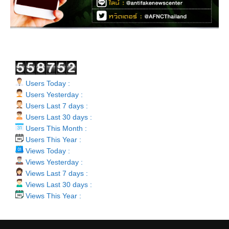
Users Today :
Users Yesterday :
Users Last 7 days :
Users Last 30 days :
Users This Month :
Users This Year :
Views Today :
Views Yesterday :
Views Last 7 days :
Views Last 30 days :
Views This Year :