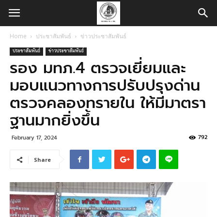
Home
ประชาสัมพันธ์
ข่าวประชาสัมพันธ์
ประชาสัมพันธ์
ข่าวประชาสัมพันธ์
รอง มทภ.4 ตรวจเยี่ยมและ
มอบแนวทางการปรับปรุงด่าน
ตรวจคลองทรายใน ให้มีมาตรา
ฐานมากยิ่งขึ้น
792
February 17, 2024
Share