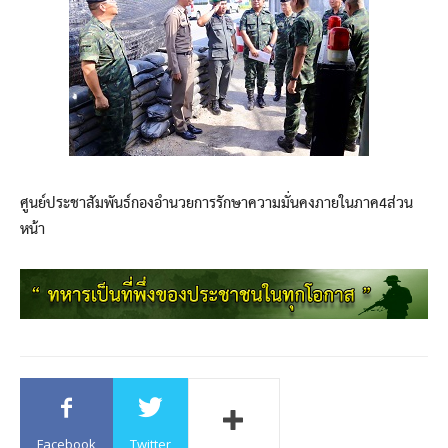
ศูนย์ประชาสัมพันธ์กองอำนวยการรักษาความมั่นคงภายในภาค4ส่วน
หน้า
Facebook
Twitter