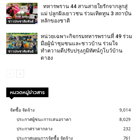
ทหารพราน 44 สานสายใยรักจากลูกสู่
แม่ ปลูกฝังเยาวชน ร่วมเทิดทูน 3 สถาบัน
หลักของชาติ
ข่าวประชาสัมพันธ์
หน่วยเฉพาะกิจกรมทหารพรานที่ 49 ร่วม
มือผู้นำชุมชนและชาวบ้าน ร่วมใจ
ทำความดีปรับปรุงภูมิทัศน์กูโบว์บ้าน
ข่าวประชาสัมพันธ์
ดาฮง
หมวดหมู่ข่าวสาร
จัดซื้อ จัดจ้าง
9,014
ประกาศผู้ชนะการเสนอราคา
8,029
ประกาศราคากลาง
232
ประกาศแผนการจัดซื้อ จัดจ้าง
761