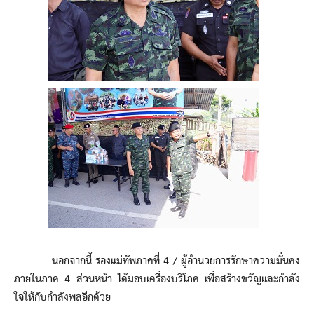
นอกจากนี้ รองแม่ทัพภาคที่ 4 / ผู้อำนวยการรักษาความมั่นคง
ภายในภาค 4 ส่วนหน้า ได้มอบเครื่องบริโภค เพื่อสร้างขวัญและกำลัง
ใจให้กับกำลังพลอีกด้วย