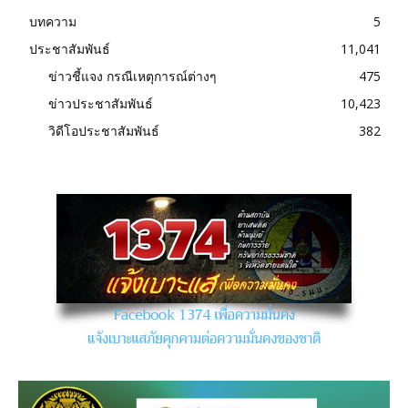
บทความ
5
ประชาสัมพันธ์
11,041
ข่าวชี้แจง กรณีเหตุการณ์ต่างๆ
475
ข่าวประชาสัมพันธ์
10,423
วิดีโอประชาสัมพันธ์
382