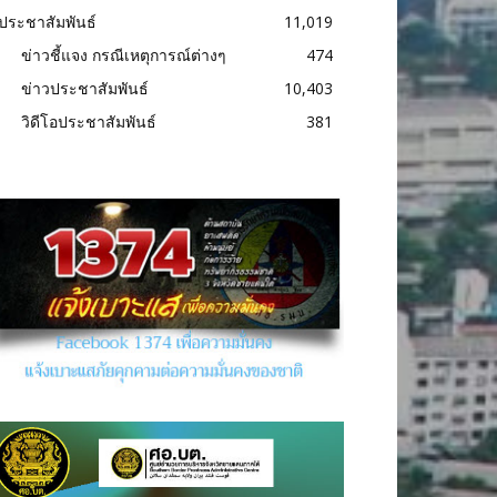
ประชาสัมพันธ์
11,019
ข่าวชี้แจง กรณีเหตุการณ์ต่างๆ
474
ข่าวประชาสัมพันธ์
10,403
วิดีโอประชาสัมพันธ์
381