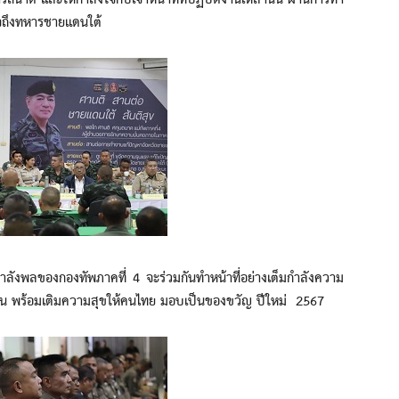
ดี และให้กำลังใจกับเจ้าหน้าที่ที่ปฏิบัติงานเหล่านั้น ผ่านการทำ
ใจถึงทหารชายแดนใต้
ังพลของกองทัพภาคที่ 4 จะร่วมกันทำหน้าที่อย่างเต็มกำลังความ
น พร้อมเติมความสุขให้คนไทย มอบเป็นของขวัญ ปีใหม่ 2567