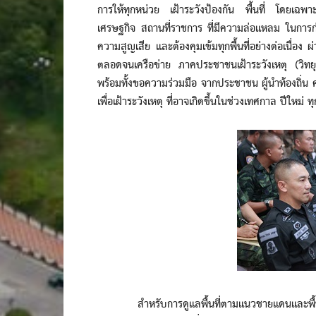
การให้ทุกหน่วย เฝ้าระวังป้องกัน พื้นที่ โดยเฉพาะเ
เศรษฐกิจ สถานที่ราชการ ที่มีความล่อแหลม ในการก่อ
ความสูญเสีย และต้องคุมเข้มทุกพื้นที่อย่างต่อเนื่
ตลอดจนเครือข่าย ภาคประชาชนเฝ้าระวังเหตุ (วิทยุเคร
พร้อมทั้งขอความร่วมมือ จากประชาชน ผู้นำท้องถิ่น 
เพื่อเฝ้าระวังเหตุ ที่อาจเกิดขึ้นในช่วงเทศกาล ปีใหม่ 
สำหรับการดูแลพื้นที่ตามแนวชายแดนและพื้นที่ม