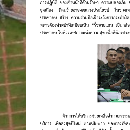
การปฏิบัติ ของเจ้าหน้าที่ด้านรักษา ความปลอดภัย
จุดเสี่ยง ที่คนร้ายอาจจะแสวงประโยชน์ ในช่วง
ประชาชน สร้าง ความร่วมมือเฝ้าระวังการกระทำผิ
ทหารต้องทำหน้าที่เสมือนเป็น “รั้วชายแดน เป็นกล
ประชาชน ในห้วงเทศกาลแห่งความสุข เพื่อพี่น้องประช
ด้านการให้บริการช่วยเหลืออำนวยความสะดวกต่
บริการ เพื่อส่งสุขปีใหม่ ตามนโยบาย ของกองทัพ