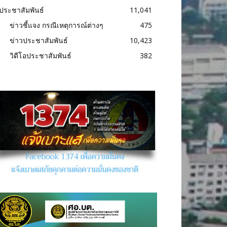
ประชาสัมพันธ์
11,041
ข่าวชี้แจง กรณีเหตุการณ์ต่างๆ
475
ข่าวประชาสัมพันธ์
10,423
วิดีโอประชาสัมพันธ์
382