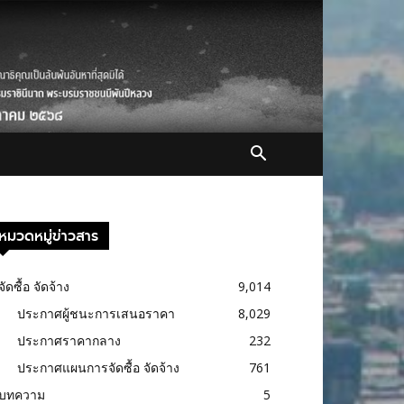
หมวดหมู่ข่าวสาร
จัดซื้อ จัดจ้าง
9,014
ประกาศผู้ชนะการเสนอราคา
8,029
ประกาศราคากลาง
232
ประกาศแผนการจัดซื้อ จัดจ้าง
761
บทความ
5