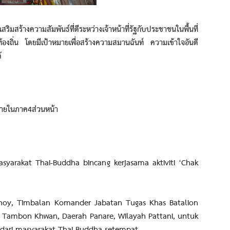
งความสัมพันธ์ที่ดีระหว่างเจ้าหน้าที่รัฐกับประชาชนในพื้นที่
องถิ่น โดยมีเป้าหมายเพื่อสร้างความสมานฉันท์ ความเข้าใจอันดี
้
ภายในภาค4ส่วนหน้า
rakat Thai-Buddha bincang kerjasama aktiviti ‘Chak
oy, Timbalan Komander Jabatan Tugas Khas Batalion
, Tambon Khwan, Daerah Panare, Wilayah Pattani, untuk