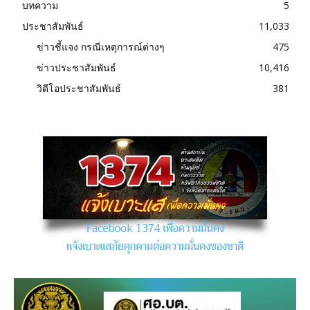
บทความ
5
ประชาสัมพันธ์
11,033
ข่าวชี้แจง กรณีเหตุการณ์ต่างๆ
475
ข่าวประชาสัมพันธ์
10,416
วิดีโอประชาสัมพันธ์
381