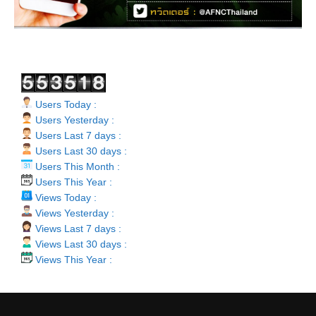
Users Today :
Users Yesterday :
Users Last 7 days :
Users Last 30 days :
Users This Month :
Users This Year :
Views Today :
Views Yesterday :
Views Last 7 days :
Views Last 30 days :
Views This Year :