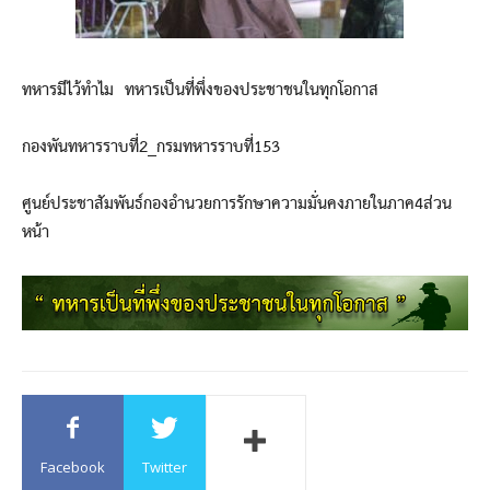
ทหารมีไว้ทำไม ทหารเป็นที่พึ่งของประชาชนในทุกโอกาส
กองพันทหารราบที่2_กรมทหารราบที่153
ศูนย์ประชาสัมพันธ์กองอำนวยการรักษาความมั่นคงภายในภาค4ส่วน
หน้า
Facebook
Twitter