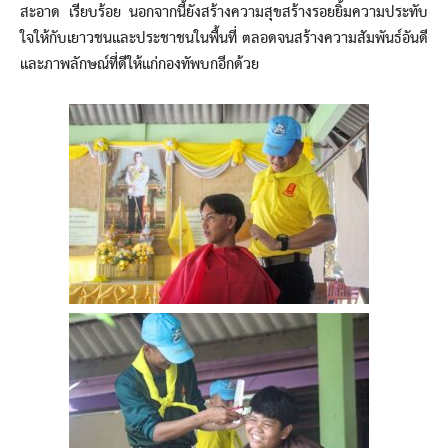
สะอาด เรียบร้อย นอกจากนี้ยังสร้างความสุขสร้างรอยยิ้มความประทับ
ใจให้กับเยาวชนและประชาชนในพื้นที่ ตลอดจนสร้างความสัมพันธ์อันดี
และภาพลักษณ์ที่ดีให้แก่กองทัพบกอีกด้วย