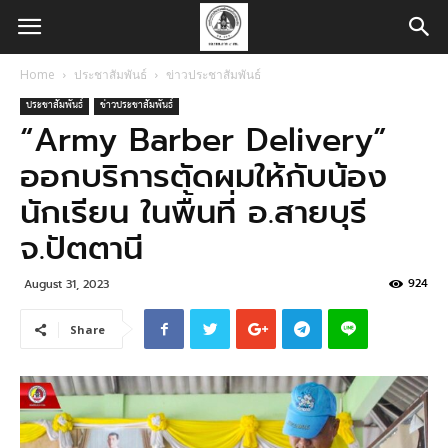
Home
ประชาสัมพันธ์
ข่าวประชาสัมพันธ์
ประชาสัมพันธ์
ข่าวประชาสัมพันธ์
“Army Barber Delivery”
ออกบริการตัดผมให้กับน้อง
นักเรียน ในพื้นที่ อ.สายบุรี
จ.ปัตตานี
924
August 31, 2023
Share