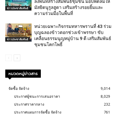
ลงพื้นที่สร้างสัมพันธ์ชุมชน มอบพัดลมให้
มัสยิดนูรูลฮูดา เสริมสร้างรอยยิ้มและ
ข่าวประชาสัมพันธ์
ความร่วมมือในพื้นที่
หน่วยเฉพาะกิจกรมทหารพรานที่ 43 ร่วม
บุญฉลองข้าวตอกช่วงเข้าพรรษา ขับ
เคลื่อนธรรมนูญหมู่บ้าน 9 ดี เสริมสัมพันธ์
ข่าวประชาสัมพันธ์
ชุมชนโคกโพธิ์
หมวดหมู่ข่าวสาร
จัดซื้อ จัดจ้าง
9,014
ประกาศผู้ชนะการเสนอราคา
8,029
ประกาศราคากลาง
232
ประกาศแผนการจัดซื้อ จัดจ้าง
761