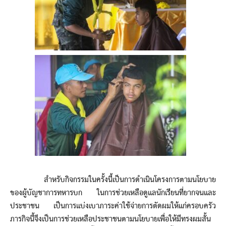
สำหรับกิจกรรมในครั้งนี้เป็นการดำเนินโครงการตามนโยบาย
ของผู้บัญชาการทหารบก ในการช่วยเหลือดูแลนักเรียนที่ยากจนและ
ประชาชน เป็นการแบ่งเบาภาระค่าใช้จ่ายการตัดผมให้แก่ครอบครัว
ภารกิจนี้จึงเป็นการช่วยเหลือประชาชนตามนโยบายเพื่อให้มีทรงผมสั้น