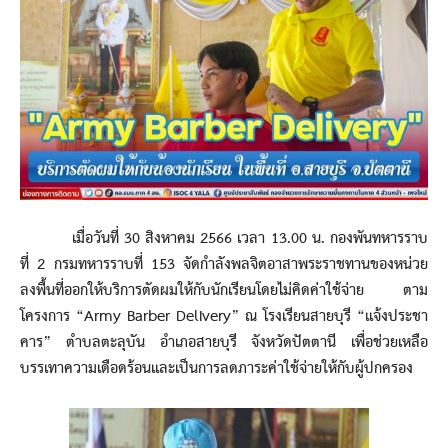
เมื่อวันที่ 30 สิงหาคม 2566 เวลา 13.00 น. กองพันทหารราบ
ที่ 2 กรมทหารราบที่ 153 จัดกำลังพลจิตอาสาพระราชทานของหน่วย
ลงพื้นที่ออกให้บริการตัดผมให้กับนักเรียนโดยไม่คิดค่าใช้จ่าย ตาม
โครงการ “Army Barber Delivery” ณ โรงเรียนสายบุรี “แจ้งประชา
คาร” ตำบลตะลุบัน อำเภอสายบุรี จังหวัดปัตตานี เพื่อช่วยเหลือ
บรรเทาความเดือดร้อนและเป็นการลดภาระค่าใช้จ่ายให้กับผู้ปกครอง