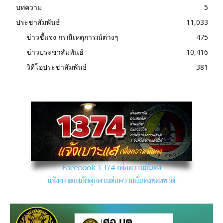
บทความ
5
ประชาสัมพันธ์
11,033
ข่าวชี้แจง กรณีเหตุการณ์ต่างๆ
475
ข่าวประชาสัมพันธ์
10,416
วิดีโอประชาสัมพันธ์
381