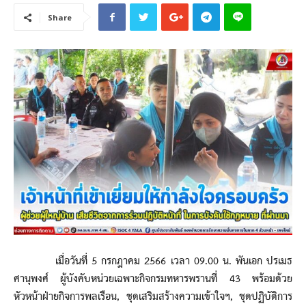
Share
เมื่อวันที่ 5 กรกฎาคม 2566 เวลา 09.00 น. พันเอก ปรเมธ
ศานุพงศ์ ผู้บังคับหน่วยเฉพาะกิจกรมทหารพรานที่ 43 พร้อมด้วย
หัวหน้าฝ่ายกิจการพลเรือน, ชุดเสริมสร้างความเข้าใจฯ, ชุดปฏิบัติการ