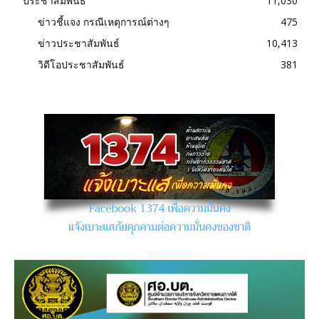
ประชาสัมพันธ์
11,030
ข่าวชี้แจง กรณีเหตุการณ์ต่างๆ
475
ข่าวประชาสัมพันธ์
10,413
วิดีโอประชาสัมพันธ์
381