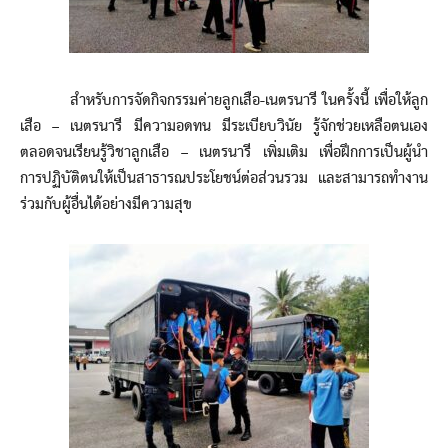
สำหรับการจัดกิจกรรมค่ายลูกเสือ-เนตรนารี ในครั้งนี้ เพื่อให้ลูก
เสือ – เนตรนารี มีความอดทน มีระเบียบวินัย รู้จักช่วยเหลือตนเอง
ตลอดจนเรียนรู้วิชาลูกเสือ – เนตรนารี เพิ่มเติม เพื่อฝึกการเป็นผู้นำ
การปฏิบัติตนให้เป็นสาธารณประโยชน์ต่อส่วนรวม และสามารถทำงาน
ร่วมกับผู้อื่นได้อย่างมีความสุข