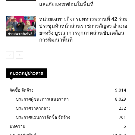
และภัยแทรกซ้อนในพื้นที่
หน่วยเฉพาะกิจกรมทหารพรานที่ 42 ร่วม
ประชุมหัวหน้าส่วนราชการสัญจร อำเภอ
ยะหริ่ง บูรณาการทุกภาคส่วนขับเคลื่อน
ข่าวประชาสัมพันธ์
การพัฒนาพื้นที่
หมวดหมู่ข่าวสาร
จัดซื้อ จัดจ้าง
9,014
ประกาศผู้ชนะการเสนอราคา
8,029
ประกาศราคากลาง
232
ประกาศแผนการจัดซื้อ จัดจ้าง
761
บทความ
5