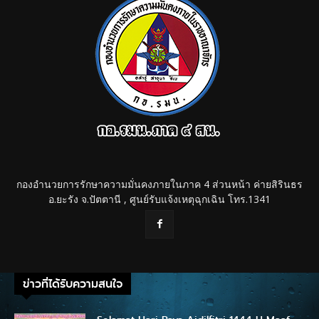
กองอำนวยการรักษาความมั่นคงภายในภาค 4 ส่วนหน้า ค่ายสิรินธร
อ.ยะรัง จ.ปัตตานี , ศูนย์รับแจ้งเหตุฉุกเฉิน โทร.1341
ข่าวที่ได้รับความสนใจ