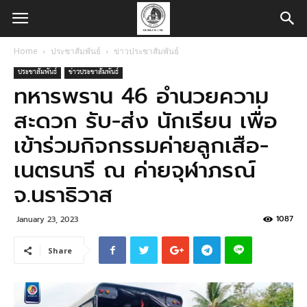
Home
ประชาสัมพันธ์
ข่าวประชาสัมพันธ์
ประชาสัมพันธ์
ข่าวประชาสัมพันธ์
ทหารพราน 46 อำนวยความ
สะดวก รับ-ส่ง นักเรียน เพื่อ
เข้าร่วมกิจกรรมค่ายลูกเสือ-
เนตรนารี ณ ค่ายจุฬาภรณ์
จ.นราธิวาส
1087
January 23, 2023
Share