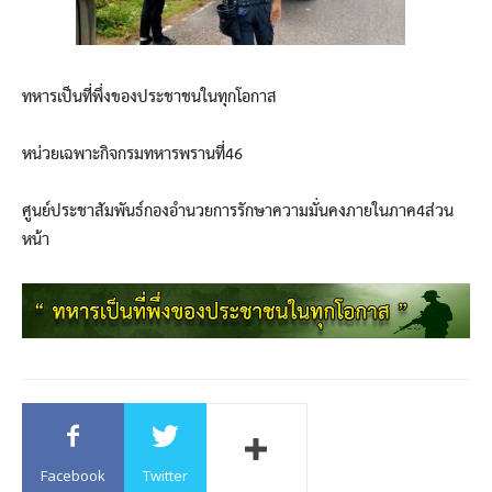
ทหารเป็นที่พึ่งของประชาชนในทุกโอกาส
หน่วยเฉพาะกิจกรมทหารพรานที่46
ศูนย์ประชาสัมพันธ์กองอำนวยการรักษาความมั่นคงภายในภาค4ส่วน
หน้า
Facebook
Twitter