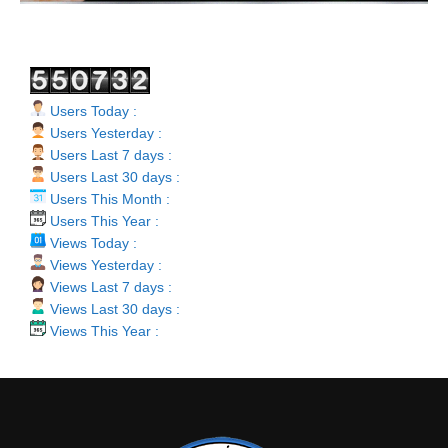
Users Today :
Users Yesterday :
Users Last 7 days :
Users Last 30 days :
Users This Month :
Users This Year :
Views Today :
Views Yesterday :
Views Last 7 days :
Views Last 30 days :
Views This Year :