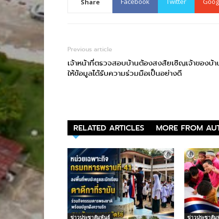
Facebook
Twitter
Goog
Share
Previous article
เจ้าหน้าที่ตรวจสอบบ้านต้องสงสัยเชิญเจ้าของบ้า
ให้ข้อมูลได้รับความร่วมมือเป็นอย่างดี
RELATED ARTICLES
MORE FROM AU
ข่าวประชาสัมพันธ์
ข่าวประชาสัมพ