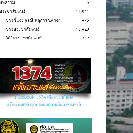
บทความ
5
ประชาสัมพันธ์
11,041
ข่าวชี้แจง กรณีเหตุการณ์ต่างๆ
475
ข่าวประชาสัมพันธ์
10,423
วิดีโอประชาสัมพันธ์
382