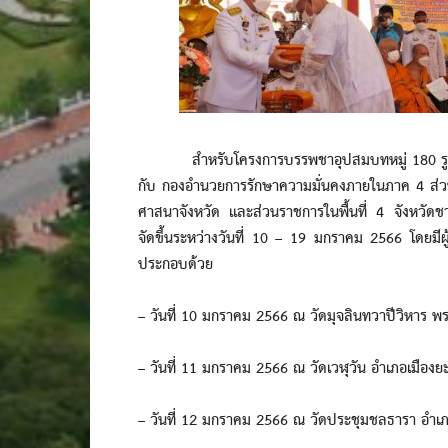
สำหรับโครงการบรรพชาอุปสมบทหมู่ 180 รูป ดำ
กับ กองอำนวยการรักษาความมั่นคงภายในภาค 4 ส่ว
ศาสนาจังหวัด และส่วนราชการในพื้นที่ 4 จังหวั
จัดขึ้นระหว่างวันที่ 10 – 19 มกราคม 2566 โดยมีผ
ประกอบด้วย
– วันที่ 10 มกราคม 2566 ณ วัดมุจลินทวาปีวิหาร 
– วันที่ 11 มกราคม 2566 ณ วัดเวฬุวัน อำเภอเมืองย
– วันที่ 12 มกราคม 2566 ณ วัดประชุมชลธารา อำเภ