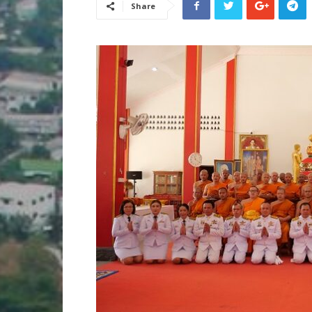
Share