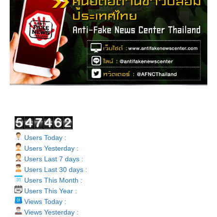
Users Today :
Users Yesterday :
Users Last 7 days :
Users Last 30 days :
Users This Month :
Users This Year :
Views Today :
Views Yesterday :