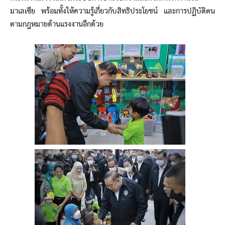
มาเลเซีย พร้อมทั้งให้ความรู้เกี่ยวกับสิทธิประโยชน์ และการปฏิบัติตน
ตามกฎหมายด้านแรงงานอีกด้วย