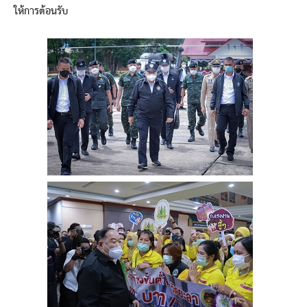
ให้การต้อนรับ