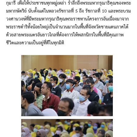
กุมารี เพื่อให้ประชาชนทุกหมู่เหล่า รำลึกถึงพระมหากรุณาธิคุณของพระ
มหากษัตริย์ นับตั้งแต่ในหลวงรัชกาลที่ 5 ถึง รัชกาลที่ 10 และพระบรม
วงศานวงษ์ที่มีพระมหากรุณาธิคุณพระราชทานโครงการอันเนื่องมาจาก
พระราชดำริทั้งน้อยใหญ่เป็นจำนวนมากในพื้นที่จังหวัดชายแดนภาคใต้
ด้วยสายพระเนตรอันยาวไกลที่ต้องการให้พสกนิกรในพื้นที่มีคุณภาพ
ชีวิตและความเป็นอยู่ที่ดีในทุกมิติ