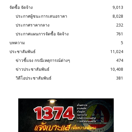
จัดซื้อ จัดจ้าง
9,013
ประกาศผู้ชนะการเสนอราคา
8,028
ประกาศราคากลาง
232
ประกาศแผนการจัดซื้อ จัดจ้าง
761
บทความ
5
ประชาสัมพันธ์
11,024
ข่าวชี้แจง กรณีเหตุการณ์ต่างๆ
474
ข่าวประชาสัมพันธ์
10,408
วิดีโอประชาสัมพันธ์
381