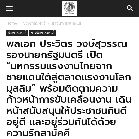
Home
ประชาสัมพันธ์
ข่าวประชาสัมพันธ์
ประชาสัมพันธ์
ข่าวประชาสัมพันธ์
พลเอก ประวิตร วงษ์สุวรรณ
รองนายกรัฐมนตรี เปิด
“มหกรรมแรงงานไทยจาก
ชายแดนใต้สู่ตลาดแรงงานโลก
มุสลิม” พร้อมติดตามความ
ก้าวหน้าการขับเคลื่อนงาน เดิน
หน้าสนับสนุนให้ประชาชนกินดี
อยู่ดี และอยู่ร่วมกันได้ด้วย
ความรักสามัคคี