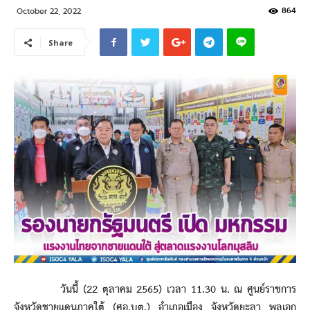
864
October 22, 2022
Share
วันนี้ (22 ตุลาคม 2565) เวลา 11.30 น. ณ ศูนย์ราชการ
จังหวัดชายแดนภาคใต้ (ศอ.บต.) อำเภอเมือง จังหวัดยะลา พลเอก