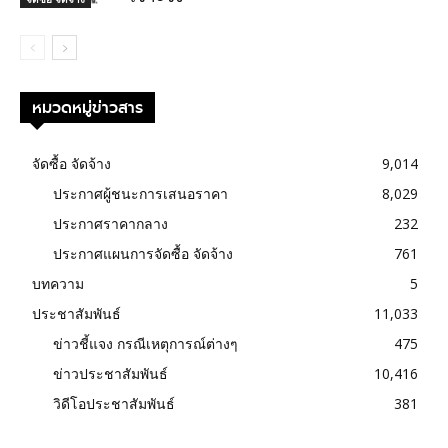
หมวดหมู่ข่าวสาร
จัดซื้อ จัดจ้าง
9,014
ประกาศผู้ชนะการเสนอราคา
8,029
ประกาศราคากลาง
232
ประกาศแผนการจัดซื้อ จัดจ้าง
761
บทความ
5
ประชาสัมพันธ์
11,033
ข่าวชี้แจง กรณีเหตุการณ์ต่างๆ
475
ข่าวประชาสัมพันธ์
10,416
วิดีโอประชาสัมพันธ์
381