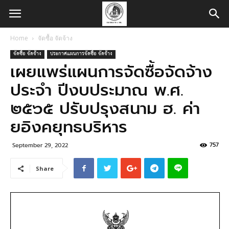
Home
จัดซื้อ จัดจ้าง
จัดซื้อ จัดจ้าง
ประกาศแผนการจัดซื้อ จัดจ้าง
เผยแพร่แผนการจัดซื้อจัดจ้าง
ประจำ ปีงบประมาณ พ.ศ.
๒๕๖๕ ปรับปรุงสนาม ฮ. ค่า
ยอิงคยุทธบริหาร
757
September 29, 2022
Share