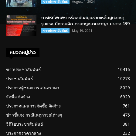
August 1, 2024
ข่าวประชาสัมพันธ์
การให้ที่พักพิง หรือสนับสนุนช่วยเหลือผู้ก่อเหตุ
รุนแรง มีความผิด ตามกฎหมายอาญา มาตรา 189
May 19, 2021
ข่าวประชาสัมพันธ์
หมวดหมู่ข่าว
ข่าวประชาสัมพันธ์
10416
ประชาสัมพันธ์
10278
ประกาศผู้ชนะการเสนอราคา
8029
จัดซื้อ จัดจ้าง
6929
ประกาศแผนการจัดซื้อ จัดจ้าง
761
ข่าวชี้แจง กรณีเหตุการณ์ต่างๆ
475
วิดีโอประชาสัมพันธ์
381
ประกาศราคากลาง
232