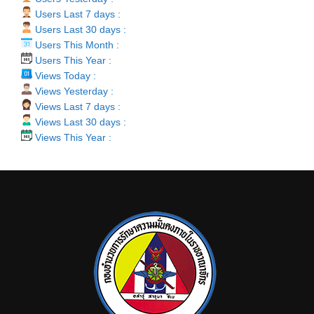
Users Last 7 days :
Users Last 30 days :
Users This Month :
Users This Year :
Views Today :
Views Yesterday :
Views Last 7 days :
Views Last 30 days :
Views This Year :