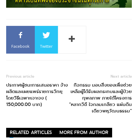
Facebook
Twitter
Previous article
Next article
ประกาศผู้ชนะการเสนอราคา จ้าง
กิจกรรม มอบสิ่งของเพื่อช่วย
ผลิตและเผยแพร่รายการวิทยุ
เหลือผู้ได้รับผลกระทบและผู้ป่วย
โดยวิธีเฉพาะเจาะจง (
ทุพลภาพ ภายใต้โครงการ
150,000.00 บาท)
“หลากวิถี ใจกลมเกลียว แผ่นดิน
เดียวพหุวัฒนธรรม”
RELATED ARTICLES
MORE FROM AUTHOR