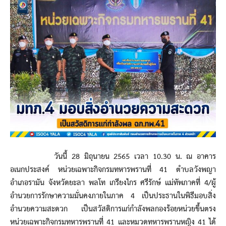
วันนี้ 28 มิถุนายน 2565 เวลา 10.30 น. ณ อาคาร
อเนกประสงค์ หน่วยเฉพาะกิจกรมทหารพรานที่ 41 ตำบลวังพญา
อำเภอรามัน จังหวัดยะลา พลโท เกรียงไกร ศรีรักษ์ แม่ทัพภาคที่ 4/ผู้
อำนวยการรักษาความมั่นคงภายในภาค 4 เป็นประธานในพิธีมอบสิ่ง
อำนวยความสะดวก เป็นสวัสดิการแก่กำลังพลกองร้อยหน่วยขึ้นตรง
หน่วยเฉพาะกิจกรมทหารพรานที่ 41 และหมวดทหารพรานหญิง 41 ได้