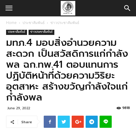
Home
ประชาสัมพันธ์
ข่าวประชาสัมพันธ์
ประชาสัมพันธ์
ข่าวประชาสัมพันธ์
มทภ.4 มอบสิ่งอำนวยความ
สะดวก เป็นสวัสดิการแก่กำลัง
พล ฉก.ทพ.41 ตอบแทนการ
ปฏิบัติหน้าที่ด้วยความวิริยะ
อุตสาหะ สร้างขวัญกำลังใจแก่
กำลังพล
9818
June 29, 2022
Share