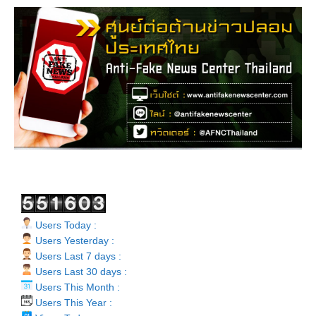
Users Today :
Users Yesterday :
Users Last 7 days :
Users Last 30 days :
Users This Month :
Users This Year :