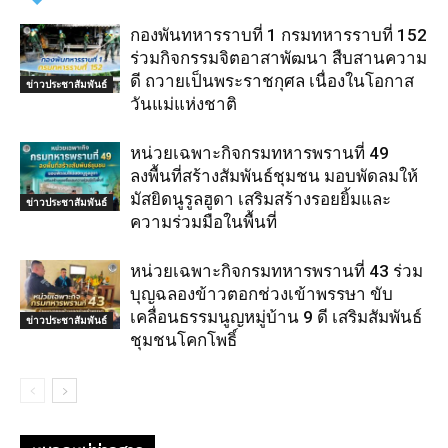
กองพันทหารราบที่ 1 กรมทหารราบที่ 152
ร่วมกิจกรรมจิตอาสาพัฒนา สืบสานความ
ดี ถวายเป็นพระราชกุศล เนื่องในโอกาส
ข่าวประชาสัมพันธ์
วันแม่แห่งชาติ
หน่วยเฉพาะกิจกรมทหารพรานที่ 49
ลงพื้นที่สร้างสัมพันธ์ชุมชน มอบพัดลมให้
มัสยิดนูรูลฮูดา เสริมสร้างรอยยิ้มและ
ข่าวประชาสัมพันธ์
ความร่วมมือในพื้นที่
หน่วยเฉพาะกิจกรมทหารพรานที่ 43 ร่วม
บุญฉลองข้าวตอกช่วงเข้าพรรษา ขับ
เคลื่อนธรรมนูญหมู่บ้าน 9 ดี เสริมสัมพันธ์
ข่าวประชาสัมพันธ์
ชุมชนโคกโพธิ์