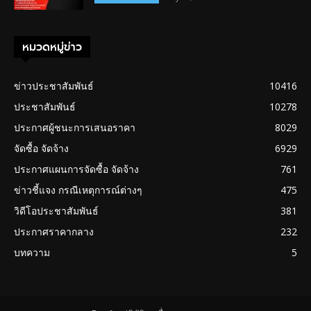
หมวดหมู่ข่าว
ข่าวประชาสัมพันธ์
10416
ประชาสัมพันธ์
10278
ประกาศผู้ชนะการเสนอราคา
8029
จัดซื้อ จัดจ้าง
6929
ประกาศแผนการจัดซื้อ จัดจ้าง
761
ข่าวชี้แจง กรณีเหตุการณ์ต่างๆ
475
วิดีโอประชาสัมพันธ์
381
ประกาศราคากลาง
232
บทความ
5