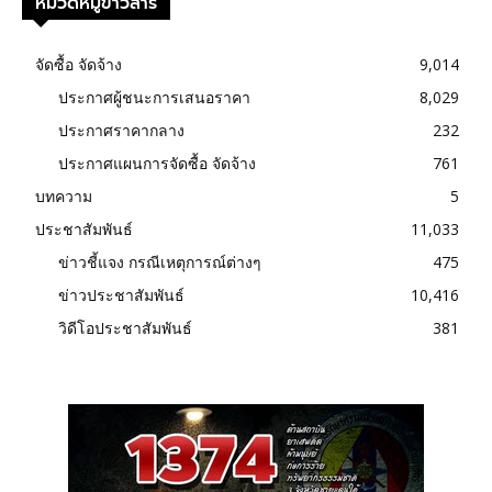
หมวดหมู่ข่าวสาร
จัดซื้อ จัดจ้าง
9,014
ประกาศผู้ชนะการเสนอราคา
8,029
ประกาศราคากลาง
232
ประกาศแผนการจัดซื้อ จัดจ้าง
761
บทความ
5
ประชาสัมพันธ์
11,033
ข่าวชี้แจง กรณีเหตุการณ์ต่างๆ
475
ข่าวประชาสัมพันธ์
10,416
วิดีโอประชาสัมพันธ์
381