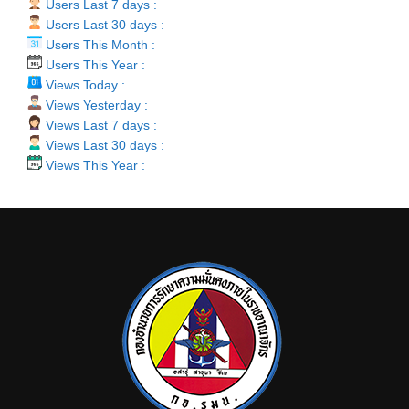
Users Last 7 days :
Users Last 30 days :
Users This Month :
Users This Year :
Views Today :
Views Yesterday :
Views Last 7 days :
Views Last 30 days :
Views This Year :