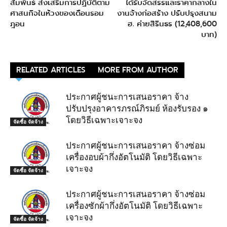
สัมพันธ์ ส่งเสริมการปฏิบัติตาม
ได้รับจัดสรรและราคากลางใน
ศาสนกิจในห้วงของเดือนรอม
งานจ้างก่อสร้าง ปรับปรุงสนาม
ฎอน
ฮ. ค่ายสิรินธร (12,408,600
บาท)
RELATED ARTICLES
MORE FROM AUTHOR
ประกาศผู้ชนะการเสนอราคา จ้าง
ปรับปรุงอาคารภรณ์ภิรมย์ ห้องรับรอง ๑
โดยวิธีเฉพาะเจาะจง
จัดซื้อ จัดจ้าง
ประกาศผู้ชนะการเสนอราคา จ้างซ่อม
เครื่องอบผ้ากึ่งอัตโนมัติ โดยวิธีเฉพาะ
เจาะจง
จัดซื้อ จัดจ้าง
ประกาศผู้ชนะการเสนอราคา จ้างซ่อม
เครื่องซักผ้ากึ่งอัตโนมัติ โดยวิธีเฉพาะ
เจาะจง
จัดซื้อ จัดจ้าง