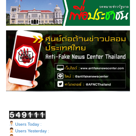
Users Today :
Users Yesterday :