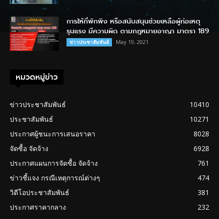
การให้ที่พักพิง หรือสนับสนุนช่วยเหลือผู้ก่อเหตุ
รุนแรง มีความผิด ตามกฎหมายอาญา มาตรา 189
May 19, 2021
ข่าวประชาสัมพันธ์
หมวดหมู่ข่าว
ข่าวประชาสัมพันธ์
10410
ประชาสัมพันธ์
10271
ประกาศผู้ชนะการเสนอราคา
8028
จัดซื้อ จัดจ้าง
6928
ประกาศแผนการจัดซื้อ จัดจ้าง
761
ข่าวชี้แจง กรณีเหตุการณ์ต่างๆ
474
วิดีโอประชาสัมพันธ์
381
ประกาศราคากลาง
232