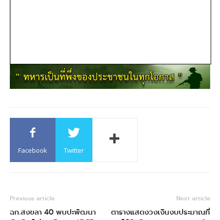
Facebook
Twitter
Previous article
Next article
ฉก.สงขลา 40 พบปะพัฒนา
ตารางแสดงวงเงินงบประมาณที่