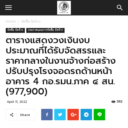
Home
จัดซื้อ จัดจ้าง
จัดซื้อ จัดจ้าง
ประกาศแผนการจัดซื้อ จัดจ้าง
ตารางแสดงวงเงินงบ
ประมาณที่ได้รับจัดสรรและ
ราคากลางในงานจ้างก่อสร้าง
ปรับปรุงโรงจอดรถด้านหน้า
อาคาร 4 กอ.รมน.ภาค ๔ สน.
(977,900)
592
April 11, 2022
Share