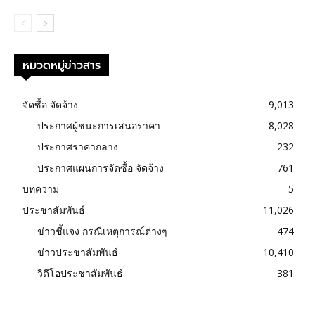
หมวดหมู่ข่าวสาร
จัดซื้อ จัดจ้าง
9,013
ประกาศผู้ชนะการเสนอราคา
8,028
ประกาศราคากลาง
232
ประกาศแผนการจัดซื้อ จัดจ้าง
761
บทความ
5
ประชาสัมพันธ์
11,026
ข่าวชี้แจง กรณีเหตุการณ์ต่างๆ
474
ข่าวประชาสัมพันธ์
10,410
วิดีโอประชาสัมพันธ์
381