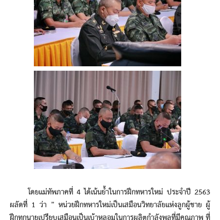
โดยแม่ทัพภาคที่ 4 ได้เน้นย้ำในการฝึกทหารใหม่ ประจำปี 2563
ผลัดที่ 1 ว่า ” หน่วยฝึกทหารใหม่เป็นเสมือนวิทยาลัยแห่งลูกผู้ชาย ผู้
ฝึกทุกนายเปรียบเสมือนเป็นเบ้าหลอมในการผลิตกำลังพลที่มีคุณภาพ ที่