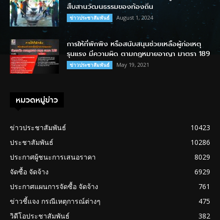
สืบสานวัฒนธรรมของท้องถิ่น
August 1, 2024
ข่าวประชาสัมพันธ์
การให้ที่พักพิง หรือสนับสนุนช่วยเหลือผู้ก่อเหตุ
รุนแรง มีความผิด ตามกฎหมายอาญา มาตรา 189
May 19, 2021
ข่าวประชาสัมพันธ์
หมวดหมู่ข่าว
ข่าวประชาสัมพันธ์
10423
ประชาสัมพันธ์
10286
ประกาศผู้ชนะการเสนอราคา
8029
จัดซื้อ จัดจ้าง
6929
ประกาศแผนการจัดซื้อ จัดจ้าง
761
ข่าวชี้แจง กรณีเหตุการณ์ต่างๆ
475
วิดีโอประชาสัมพันธ์
382