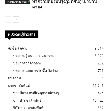
ทำความดีปรับปรุงภูมิทัศน์กูโบว์บ้าน
ข่าวประชาสัมพันธ์
ดาฮง
หมวดหมู่ข่าวสาร
จัดซื้อ จัดจ้าง
9,014
ประกาศผู้ชนะการเสนอราคา
8,029
ประกาศราคากลาง
232
ประกาศแผนการจัดซื้อ จัดจ้าง
761
บทความ
5
ประชาสัมพันธ์
11,041
ข่าวชี้แจง กรณีเหตุการณ์ต่างๆ
475
ข่าวประชาสัมพันธ์
10,423
วิดีโอประชาสัมพันธ์
382