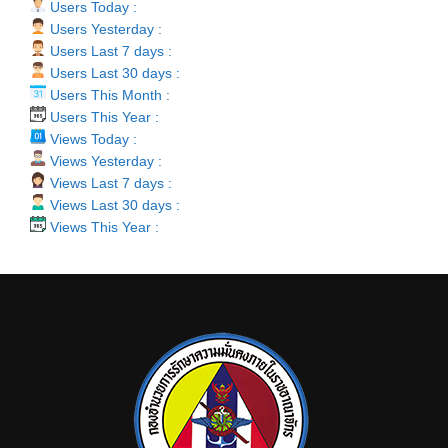
Users Today :
Users Yesterday :
Users Last 7 days :
Users Last 30 days :
Users This Month :
Users This Year :
Views Today :
Views Yesterday :
Views Last 7 days :
Views Last 30 days :
Views This Year :