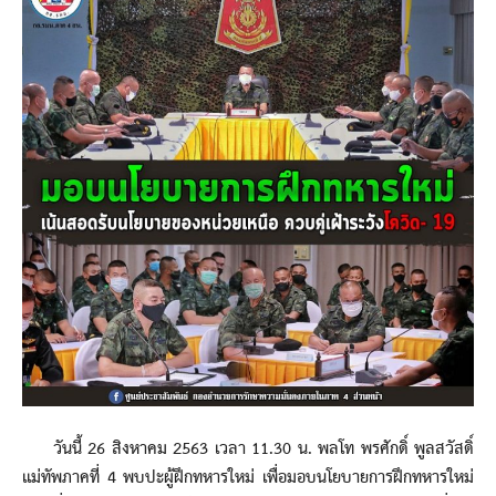
วันนี้ 26 สิงหาคม 2563 เวลา 11.30 น. พลโท พรศักดิ์ พูลสวัสดิ์
แม่ทัพภาคที่ 4 พบปะผู้ฝึกทหารใหม่ เพื่อมอบนโยบายการฝึกทหารใหม่