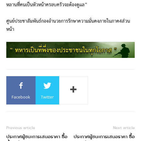
หลานที่คนเป็นหัวหน้าครอบครัวจะต้องดูแล”
ศูนย์ประชาสัมพันธ์กองอำนวยการรักษาความมั่นคงภายในภาค4ส่วน
หน้า
Facebook
Twitter
Previous article
Next article
ประกาศผู้ชนะการเสนอราคา ซื้อ
ประกาศผู้ชนะการเสนอราคา ซื้อ