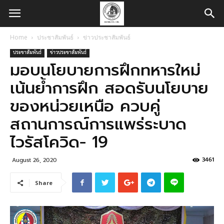
Home
ประชาสัมพันธ์
ข่าวประชาสัมพันธ์
ประชาสัมพันธ์
ข่าวประชาสัมพันธ์
มอบนโยบายการฝึกทหารใหม่
เน้นย้ำการฝึก สอดรับนโยบาย
ของหน่วยเหนือ ควบคู่
สถานการณ์การแพร่ระบาด
ไวรัสโควิด- 19
3461
August 26, 2020
Share