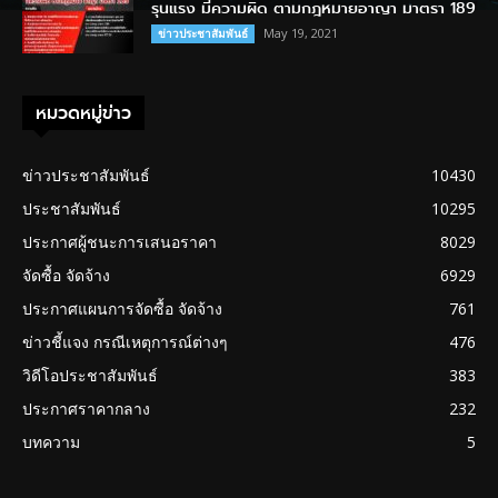
รุนแรง มีความผิด ตามกฎหมายอาญา มาตรา 189
May 19, 2021
ข่าวประชาสัมพันธ์
หมวดหมู่ข่าว
ข่าวประชาสัมพันธ์
10430
ประชาสัมพันธ์
10295
ประกาศผู้ชนะการเสนอราคา
8029
จัดซื้อ จัดจ้าง
6929
ประกาศแผนการจัดซื้อ จัดจ้าง
761
ข่าวชี้แจง กรณีเหตุการณ์ต่างๆ
476
วิดีโอประชาสัมพันธ์
383
ประกาศราคากลาง
232
บทความ
5