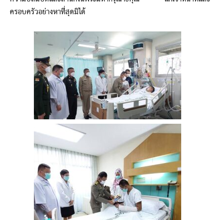
ครอบครัวอย่างหาที่สุดมิได้