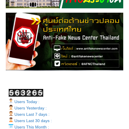
Users Today :
Users Yesterday :
Users Last 7 days :
Users Last 30 days :
Users This Month :