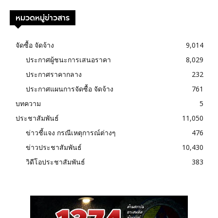
หมวดหมู่ข่าวสาร
จัดซื้อ จัดจ้าง
9,014
ประกาศผู้ชนะการเสนอราคา
8,029
ประกาศราคากลาง
232
ประกาศแผนการจัดซื้อ จัดจ้าง
761
บทความ
5
ประชาสัมพันธ์
11,050
ข่าวชี้แจง กรณีเหตุการณ์ต่างๆ
476
ข่าวประชาสัมพันธ์
10,430
วิดีโอประชาสัมพันธ์
383