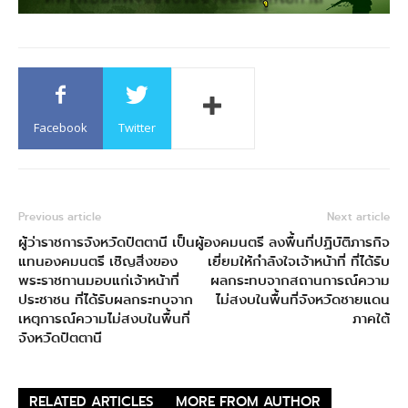
Facebook
Twitter
Previous article
Next article
ผู้ว่าราชการจังหวัดปัตตานี เป็นผู้
องคมนตรี ลงพื้นที่ปฏิบัติภารกิจ
แทนองคมนตรี เชิญสิ่งของ
เยี่ยมให้กำลังใจเจ้าหน้าที่ ที่ได้รับ
พระราชทานมอบแก่เจ้าหน้าที่
ผลกระทบจากสถานการณ์ความ
ประชาชน ที่ได้รับผลกระทบจาก
ไม่สงบในพื้นที่จังหวัดชายแดน
เหตุการณ์ความไม่สงบในพื้นที่
ภาคใต้
จังหวัดปัตตานี
RELATED ARTICLES
MORE FROM AUTHOR