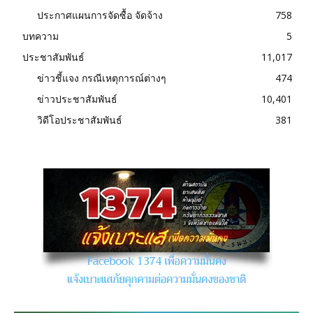
ประกาศแผนการจัดซื้อ จัดจ้าง
758
บทความ
5
ประชาสัมพันธ์
11,017
ข่าวชี้แจง กรณีเหตุการณ์ต่างๆ
474
ข่าวประชาสัมพันธ์
10,401
วิดีโอประชาสัมพันธ์
381