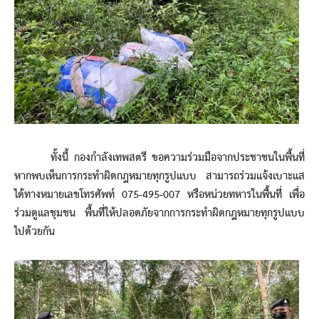
ทั้งนี้ กองกำลังเทพสตรี ขอความร่วมมือจากประชาชนในพื้นที่
หากพบเห็นการกระทำผิดกฎหมายทุกรูปแบบ สามารถร่วมแจ้งเบาะแส
ได้ทางหมายเลขโทรศัพท์ 075-495-007 หรือหน่วยทหารในพื้นที่ เพื่อ
ร่วมดูแลชุมชน พื้นที่ให้ปลอดภัยจากการกระทำผิดกฎหมายทุกรูปแบบ
ไปด้วยกัน