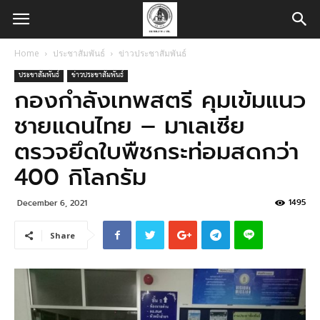
Home
ประชาสัมพันธ์
ข่าวประชาสัมพันธ์
ประชาสัมพันธ์
ข่าวประชาสัมพันธ์
กองกำลังเทพสตรี คุมเข้มแนว
ชายแดนไทย – มาเลเซีย
ตรวจยึดใบพืชกระท่อมสดกว่า
400 กิโลกรัม
1495
December 6, 2021
Share