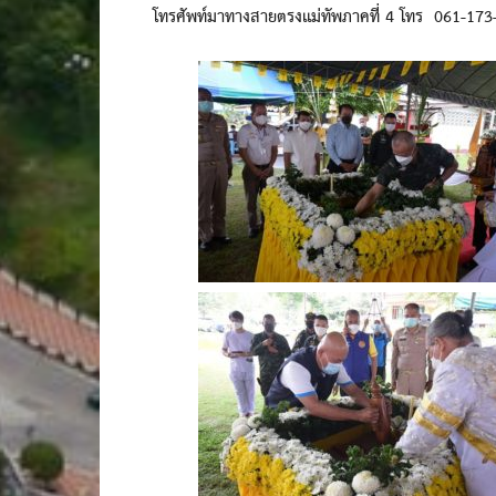
โทรศัพท์มาทางสายตรงแม่ทัพภาคที่ 4 โทร 061-173