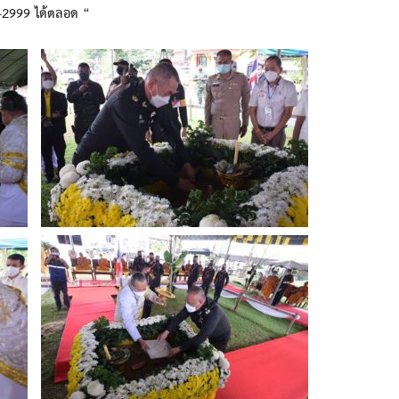
-2999 ได้ตลอด “