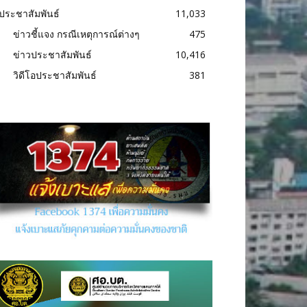
ประชาสัมพันธ์
11,033
ข่าวชี้แจง กรณีเหตุการณ์ต่างๆ
475
ข่าวประชาสัมพันธ์
10,416
วิดีโอประชาสัมพันธ์
381