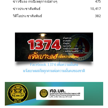
ข่าวชี้แจง กรณีเหตุการณ์ต่างๆ
475
ข่าวประชาสัมพันธ์
10,417
วิดีโอประชาสัมพันธ์
382