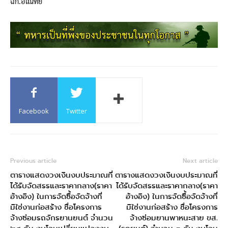
ฉก.อโณทัย
Facebook
Twitter
Previous article
Next article
ตารางแสดงวงเงินงบประมาณที่
ตารางแสดงวงเงินงบประมาณที่
ได้รับจัดสรรและราคากลาง(ราคา
ได้รับจัดสรรและราคากลาง(ราคา
อ้างอิง) ในการจัดซื้อจัดจ้างที่
อ้างอิง) ในการจัดซื้อจัดจ้างที่
มิใช่งานก่อสร้าง ชื่อโครงการ
มิใช่งานก่อสร้าง ชื่อโครงการ
จ้างซ่อมรถจักรยานยนต์ จำนวน
จ้างซ่อมยานพาหนะสาย ขส.