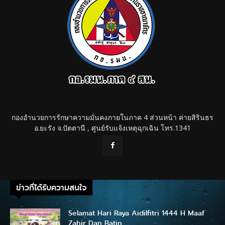
กองอำนวยการรักษาความมั่นคงภายในภาค 4 ส่วนหน้า ค่ายสิรินธร
อ.ยะรัง จ.ปัตตานี , ศูนย์รับแจ้งเหตุฉุกเฉิน โทร.1341
ข่าวที่ได้รับความสนใจ
Selamat Hari Raya Aidilfitri 1444 H Maaf
Zahir Dan Batin