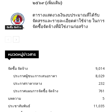
๒๕๖๙ (เพิ่มเติม)
ตารางแสดงวงเงินงบประมาณที่ได้รับ
จัดสรรและรายละเอียดค่าใช้จ่าย ในการ
จัดซื้อจัดจ้างที่มิใช่งานก่อสร้าง
จัดซื้อ จัดจ้าง
หมวดหมู่ข่าวสาร
จัดซื้อ จัดจ้าง
9,014
ประกาศผู้ชนะการเสนอราคา
8,029
ประกาศราคากลาง
232
ประกาศแผนการจัดซื้อ จัดจ้าง
761
บทความ
5
ประชาสัมพันธ์
11,035