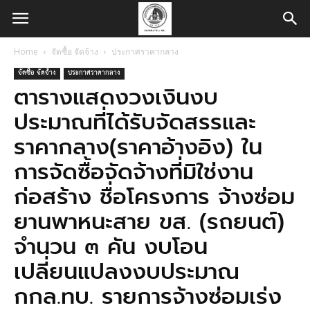
Home
จัดซื้อ จัดจ้าง
ประกาศราคากลาง
จัดซื้อ จัดจ้าง
ประกาศราคากลาง
ตารางแสดงวงเงินงบ
ประมาณที่ได้รับจัดสรรและ
ราคากลาง(ราคาอ้างอิง) ใน
การจัดซื้อจัดจ้างที่มิใช่งาน
ก่อสร้าง ชื่อโครงการ จ้างซ่อม
ยานพาหนะสาย ขส. (รถยนต์)
จำนวน ๓ คัน งบโอน
เปลี่ยนแปลงงบประมาณ
กกล.ทบ. รายการจ้างซ่อมเร่ง