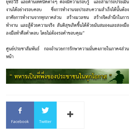
ยุทธวิธี และด้านเทคนิคต่างๆ ต้องมีความรอบรู้ และสามารถประเมิน
งานได้อย่างรอบคอบ ซึ่งการทำงานจะประสบความสำเร็จได้นั้นต้อง
อาศัยการทำงานจากทุกภาคส่วน สร้างมวลชน สร้างจิตสำนึกในการ
ทำงาน และสู้ด้วยความจริง สันติสุขเกิดขึ้นได้ด้วยมันสมองและสองมือ
ลงมือทำคือคำตอบ โดยไม่ต้องรอคำขอบคุณ”
ศูนย์ประชาสัมพันธ์ กองอำนวยการรักษาความมั่นคงภายในภาค4ส่วน
หน้า​
Facebook
Twitter