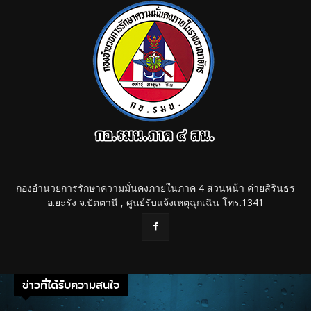
กองอำนวยการรักษาความมั่นคงภายในภาค 4 ส่วนหน้า ค่ายสิรินธร
อ.ยะรัง จ.ปัตตานี , ศูนย์รับแจ้งเหตุฉุกเฉิน โทร.1341
ข่าวที่ได้รับความสนใจ