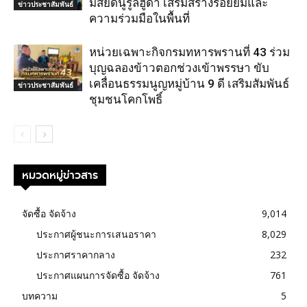
มัสยิดนูรูลฮูดา เสริมสร้างรอยยิ้มและ
ข่าวประชาสัมพันธ์
ความร่วมมือในพื้นที่
หน่วยเฉพาะกิจกรมทหารพรานที่ 43 ร่วม
บุญฉลองข้าวตอกช่วงเข้าพรรษา ขับ
เคลื่อนธรรมนูญหมู่บ้าน 9 ดี เสริมสัมพันธ์
ข่าวประชาสัมพันธ์
ชุมชนโคกโพธิ์
หมวดหมู่ข่าวสาร
จัดซื้อ จัดจ้าง
9,014
ประกาศผู้ชนะการเสนอราคา
8,029
ประกาศราคากลาง
232
ประกาศแผนการจัดซื้อ จัดจ้าง
761
บทความ
5