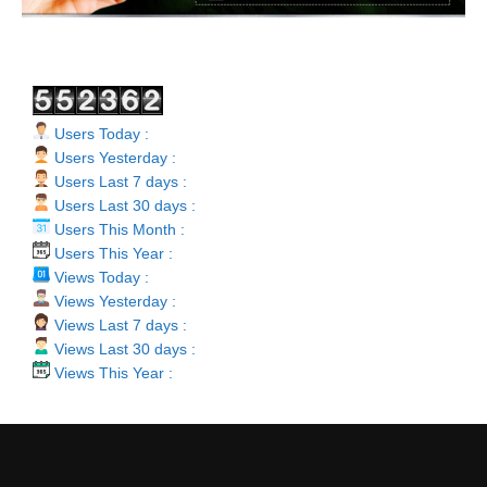
Users Today :
Users Yesterday :
Users Last 7 days :
Users Last 30 days :
Users This Month :
Users This Year :
Views Today :
Views Yesterday :
Views Last 7 days :
Views Last 30 days :
Views This Year :