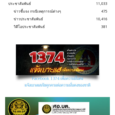
ประชาสัมพันธ์
11,033
ข่าวชี้แจง กรณีเหตุการณ์ต่างๆ
475
ข่าวประชาสัมพันธ์
10,416
วิดีโอประชาสัมพันธ์
381