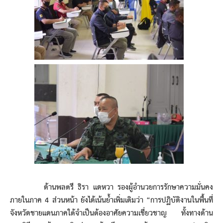
ด้านพลตรี ธิรา แดหวา รองผู้อำนวยการรักษาความมั่นคง
ภายในภาค 4 ส่วนหน้า ยังได้เน้นย้ำเพิ่มเติมว่า “การปฏิบัติงานในพื้นที่
จังหวัดชายแดนภาคใต้จำเป็นต้องอาศัยความเชี่ยวชาญ ทั้งทางด้าน