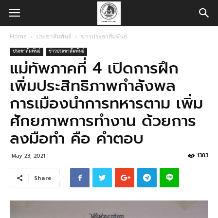
Home
ประชาสัมพันธ์
ข่าวประชาสัมพันธ์
ประชาสัมพันธ์
ข่าวประชาสัมพันธ์
แม่ทัพภาคที่ 4 เปิดการฝึก
เพิ่มประสิทธิภาพกำลังพล
การเมืองนำการทหารตาม เพิ่ม
ศักยภาพการทำงาน ด้วยการ
ลงมือทำ คือ คำตอบ
1383
May 23, 2021
Share