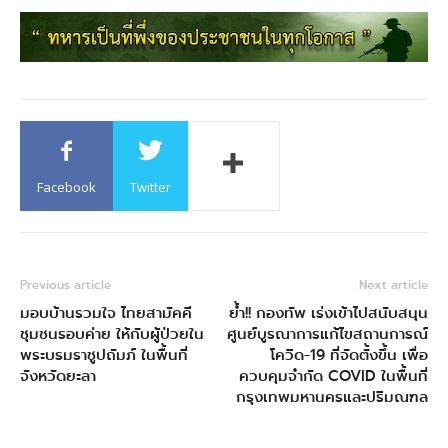
Facebook
Twitter
Previous article
Next article
มอบบ้านรวมใจ ไทยสามัคคี
ย้ำ!! กองทัพ เร่งเข้าไปสนับสนุน
ชุมชนรอบค่าย ให้กับผู้ป่วยใน
ศูนย์บูรณาการแก้ไขสถานการณ์
พระบรมราชูปถัมภ์ ในพื้นที่
โควิด-19 ที่จัดตั้งขึ้น เพื่อ
จังหวัดยะลา
ควบคุมจำกัด COVID ในพื้นที่
กรุงเทพมหานครและปริมณฑล