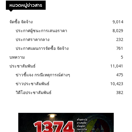
หมวดหมู่ข่าวสาร
จัดซื้อ จัดจ้าง
9,014
ประกาศผู้ชนะการเสนอราคา
8,029
ประกาศราคากลาง
232
ประกาศแผนการจัดซื้อ จัดจ้าง
761
บทความ
5
ประชาสัมพันธ์
11,041
ข่าวชี้แจง กรณีเหตุการณ์ต่างๆ
475
ข่าวประชาสัมพันธ์
10,423
วิดีโอประชาสัมพันธ์
382