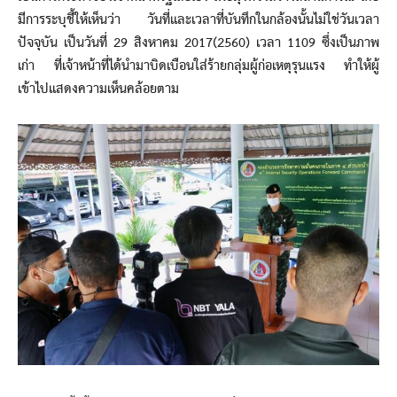
มีการระบุชี้ให้เห็นว่า วันที่และเวลาที่บันทึกในกล้องนั้นไม่ใช่วันเวลา
ปัจจุบัน เป็นวันที่ 29 สิงหาคม 2017(2560) เวลา 1109 ซึ่งเป็นภาพ
เก่า ที่เจ้าหน้าที่ได้นำมาบิดเบือนใส่ร้ายกลุ่มผู้ก่อเหตุรุนแรง ทำให้ผู้
เข้าไปแสดงความเห็นคล้อยตาม