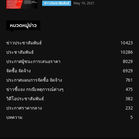
May 19, 2021
ข่าวประชาสัมพันธ์
หมวดหมู่ข่าว
ข่าวประชาสัมพันธ์
10423
ประชาสัมพันธ์
10286
ประกาศผู้ชนะการเสนอราคา
8029
จัดซื้อ จัดจ้าง
6929
ประกาศแผนการจัดซื้อ จัดจ้าง
761
ข่าวชี้แจง กรณีเหตุการณ์ต่างๆ
475
วิดีโอประชาสัมพันธ์
382
ประกาศราคากลาง
232
บทความ
5