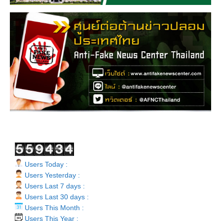
Users Today :
Users Yesterday :
Users Last 7 days :
Users Last 30 days :
Users This Month :
Users This Year :