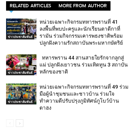
RELATED ARTICLES
MORE FROM AUTHOR
หน่วยเฉพาะกิจกรมทหารพรานที่ 41
ลงพื้นที่พบปะครูและนักเรียนตาดีกาที่
รามัน ร่วมกิจกรรมเคารพธงชาติพร้อม
ข่าวประชาสัมพันธ์
ปลูกฝังความรักสถาบันพระมหากษัตริย์
ทหารพราน 44 สานสายใยรักจากลูกสู่
แม่ ปลูกฝังเยาวชน ร่วมเทิดทูน 3 สถาบัน
หลักของชาติ
ข่าวประชาสัมพันธ์
หน่วยเฉพาะกิจกรมทหารพรานที่ 49 ร่วม
มือผู้นำชุมชนและชาวบ้าน ร่วมใจ
ทำความดีปรับปรุงภูมิทัศน์กูโบว์บ้าน
ข่าวประชาสัมพันธ์
ดาฮง