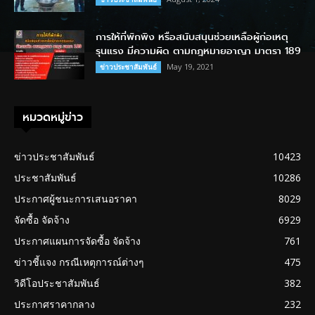
การให้ที่พักพิง หรือสนับสนุนช่วยเหลือผู้ก่อเหตุ
รุนแรง มีความผิด ตามกฎหมายอาญา มาตรา 189
May 19, 2021
ข่าวประชาสัมพันธ์
หมวดหมู่ข่าว
ข่าวประชาสัมพันธ์
10423
ประชาสัมพันธ์
10286
ประกาศผู้ชนะการเสนอราคา
8029
จัดซื้อ จัดจ้าง
6929
ประกาศแผนการจัดซื้อ จัดจ้าง
761
ข่าวชี้แจง กรณีเหตุการณ์ต่างๆ
475
วิดีโอประชาสัมพันธ์
382
ประกาศราคากลาง
232