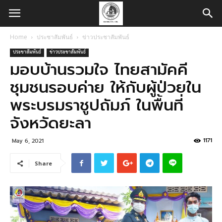
Home
ประชาสัมพันธ์
ข่าวประชาสัมพันธ์
ประชาสัมพันธ์
ข่าวประชาสัมพันธ์
มอบบ้านรวมใจ ไทยสามัคคี
ชุมชนรอบค่าย ให้กับผู้ป่วยใน
พระบรมราชูปถัมภ์ ในพื้นที่
จังหวัดยะลา
1171
May 6, 2021
Share