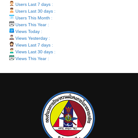
Users Last 7 days :
Users Last 30 days :
Users This Month :
Users This Year :
Views Today :
Views Yesterday :
Views Last 7 days :
Views Last 30 days :
Views This Year :