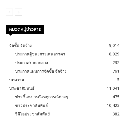
หมวดหมู่ข่าวสาร
จัดซื้อ จัดจ้าง
9,014
ประกาศผู้ชนะการเสนอราคา
8,029
ประกาศราคากลาง
232
ประกาศแผนการจัดซื้อ จัดจ้าง
761
บทความ
5
ประชาสัมพันธ์
11,041
ข่าวชี้แจง กรณีเหตุการณ์ต่างๆ
475
ข่าวประชาสัมพันธ์
10,423
วิดีโอประชาสัมพันธ์
382