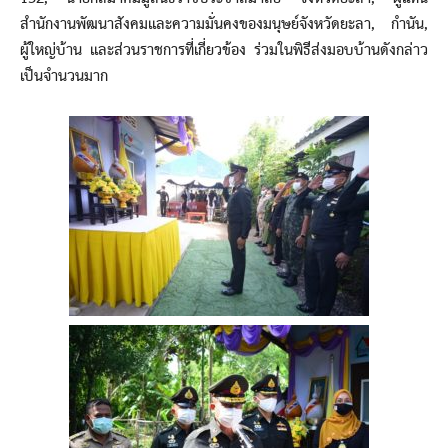
สำนักงานพัฒนาสังคมและความมั่นคงของมนุษย์จังหวัดยะลา, กำนัน,
ผู้ใหญ่บ้าน และส่วนราชการที่เกี่ยวข้อง ร่วมในพิธีส่งมอบบ้านดังกล่าว
เป็นจำนวนมาก